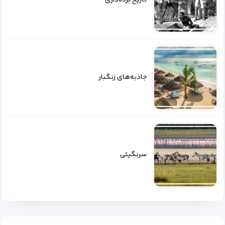
تاریخ برده‌داری
جاذبه‌های زنگبار
سرنگیتی