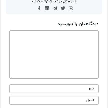
با دوستان خود به اشتراک بگذارید
دیدگاهتان را بنویسید
نام
ایمیل