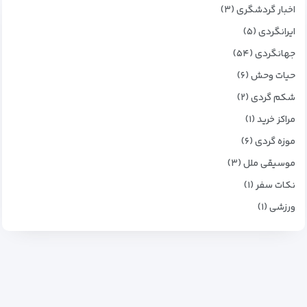
اخبار گردشگری (۳)
ایرانگردی (۵)
جهانگردی (۵۴)
حیات وحش (۶)
شکم گردی (۲)
مراکز خرید (۱)
موزه گردی (۶)
موسیقی ملل (۳)
نکات سفر (۱)
ورزشی (۱)