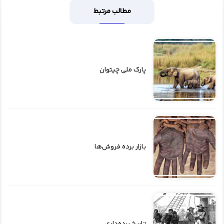
مطالب مرتبط
پارک ملی چیتوان
بازار برده فروش‌ها