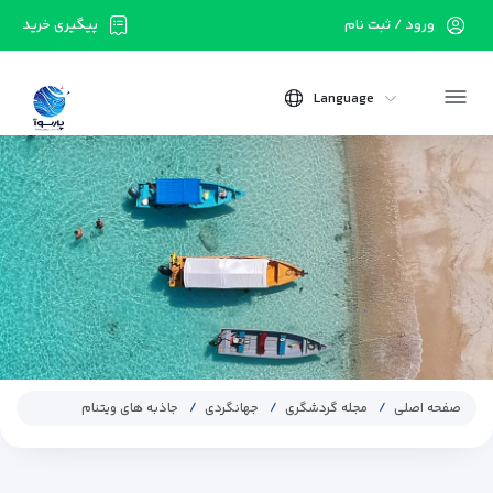
ورود / ثبت نام
پیگیری خرید
Language
صفحه اصلی
مجله گردشگری
جهانگردی
جاذبه های ویتنام