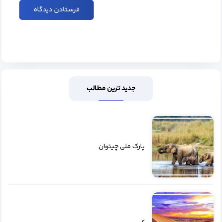
جدید ترین مطالب
پارک ملی چیتوان