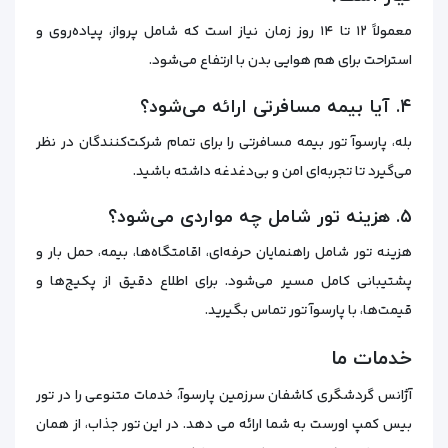
معمولاً ۱۲ تا ۱۴ روز زمان نیاز است که شامل پرواز، پیاده‌روی و
استراحت برای هم هوایی بدن با ارتفاع می‌شود.
۴. آیا بیمه مسافرتی ارائه می‌شود؟
بله، پارسوآ تور بیمه مسافرتی را برای تمام شرکت‌کنندگان در نظر
می‌گیرد تا تجربه‌ای امن و بی‌دغدغه داشته باشید.
۵. هزینه تور شامل چه مواردی می‌شود؟
هزینه تور شامل راهنمایان حرفه‌ای، اقامتگاه‌ها، بیمه، حمل بار و
پشتیبانی کامل مسیر می‌شود. برای اطلاع دقیق از پکیج‌ها و
قیمت‌ها، با پارسوآ تور تماس بگیرید.
خدمات ما
آژانس گردشگری کاشفان سرزمین پارسوآ، خدمات متنوعی را در تور
بیس کمپ اورست به شما ارائه می دهد. در این تور جذاب، از همان