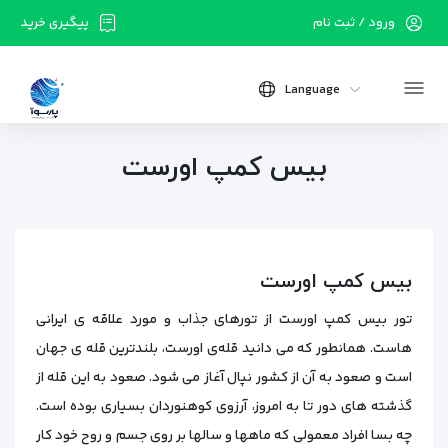
ورود / ثبت نام
پیگیری خرید
Language
بیس کمپ اورست
بیس کمپ اورست
تور بیس کمپ اورست از تورهای جذاب و مورد علاقه ی ایرانی
هاست. همانطور که می‌ دانید قله‌ی اورست، بلندترین قله‌ ی جهان
است و صعود به آن از کشور نپال آغاز می‌ شود. صعود به این قله از
گذشته‌ های دور تا به امروز، آرزوی کوهنوردان بسیاری بوده است.
چه‌ بسا افراد معمولی که ماهها و سالها بر روی جسم و روح خود کار