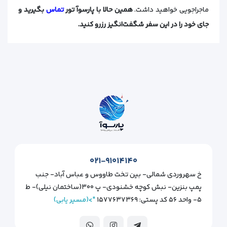
ماجراجویی خواهید داشت.
همین حالا با پارسوآ تور
تماس
بگیرید و
جای خود را در این سفر شگفت‌انگیز رزرو کنید.
۰۲۱-۹۱۰۱۴۱۴۰
خ سهروردی شمالی- بین تخت طاووس و عباس آباد- جنب
پمپ بنزین- نبش کوچه خشنودی- پ ۳۰۰(ساختمان نیلی)- ط
۵- واحد ۵۶ کد پستی: ۱۵۷۷۶۳۷۳۶۹
">(مسیر یابی)