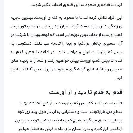
کرده تا آماده‌ ی صعود به این قله‌ ی اعجاب‌ انگیز شوند.
این افراد تلاش کرده اند تا با صعود به قله ی اورست، بهترین تجربه‌
ی زندگی‌ شان را به دست آورند. میان راه‌ پیمایی در قالب تور بیس
کمپ اورست از جذاب‌ ترین تورهایی است که کوهنوردان با شرکت در
آن، مسیری چالش برانگیز و زیبا را تجربه می کنند. دسترسی به
بیس کمپ اورست انواع و مراحلی دارد. در ادامه با هم و قدم‌ به‌
قدم تا بیس کمپ اورست پیش خواهیم رفت و شما را با پدیده‌ های
طبیعی و جاذبه‌ های گردشگری موجود در این مسیر آشنا خواهیم
کرد.
قدم‌ به‌ قدم تا دیدار از اورست
جالب است بدانید که بیس کمپ اورست در ارتفاع 5360 متری از
سطح دریا قرارگرفته است و دستیابی به آن در طول چند روز کوه
پیمایی، محقق می گردد. هیچ‌ کس به‌ یک‌ باره نمی‌ تواند در چنین
ارتفاعی قرار گیرد و بدن انسان برای عادت کردن به فشار هوا در