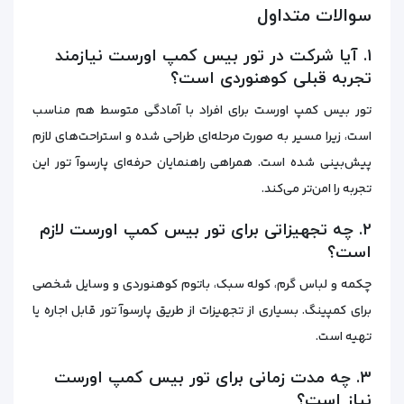
سوالات متداول
۱. آیا شرکت در تور بیس کمپ اورست نیازمند
تجربه قبلی کوهنوردی است؟
تور بیس کمپ اورست برای افراد با آمادگی متوسط هم مناسب
است، زیرا مسیر به صورت مرحله‌ای طراحی شده و استراحت‌های لازم
پیش‌بینی شده است. همراهی راهنمایان حرفه‌ای پارسوآ تور این
تجربه را امن‌تر می‌کند.
۲. چه تجهیزاتی برای تور بیس کمپ اورست لازم
است؟
چکمه و لباس گرم، کوله سبک، باتوم کوهنوردی و وسایل شخصی
برای کمپینگ. بسیاری از تجهیزات از طریق پارسوآ تور قابل اجاره یا
تهیه است.
۳. چه مدت زمانی برای تور بیس کمپ اورست
نیاز است؟