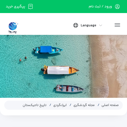
ورود / ثبت نام
پیگیری خرید
Language
صفحه اصلی
مجله گردشگری
ایرانگردی
تاریخ تاجیکستان