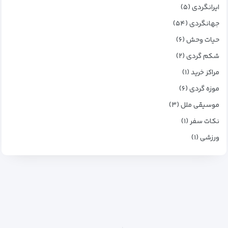
ایرانگردی (۵)
جهانگردی (۵۴)
حیات وحش (۶)
شکم گردی (۲)
مراکز خرید (۱)
موزه گردی (۶)
موسیقی ملل (۳)
نکات سفر (۱)
ورزشی (۱)