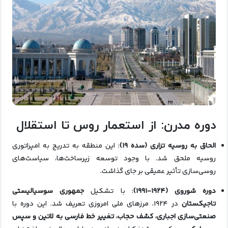
دوره مدرن: از استعمار روس تا استقلال
الحاق به روسیه تزاری (سده ۱۹)
: این منطقه به تدریج به امپراتوری
روسیه ملحق شد. با وجود توسعه زیرساخت‌ها، سیاست‌های
روسی‌سازی تأثیر عمیقی بر جای گذاشت.
دوره شوروی (۱۹۲۴-۱۹۹۱)
: با تشکیل
جمهوری سوسیالیستی
تاجیکستان
در ۱۹۲۴، مرزهای ملی امروزی تعریف شد. این دوره با
صنعتی‌سازی اجباری، کشف حجاب، تغییر خط فارسی به لاتین و سپس