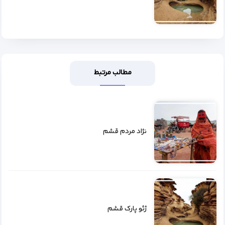
مطالب مرتبط
نژاد مردم قشم
ژئو پارک قشم