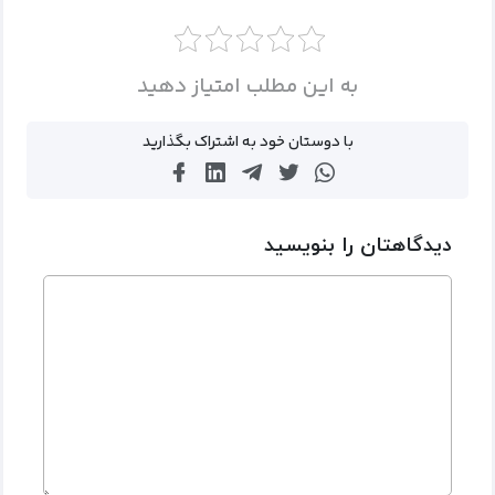
به این مطلب امتیاز دهید
با دوستان خود به اشتراک بگذارید
دیدگاهتان را بنویسید