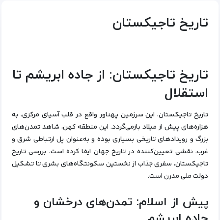
تاریخ تاجیکستان
تاریخ تاجیکستان: از جاده ابریشم تا
استقلال
تاریخ تاجیکستان، این سرزمین پهناور واقع در قلب آسیای مرکزی، به
هزاره‌های پیش از میلاد بازمی‌گردد. این منطقه کهن، شاهد تمدن‌های
بزرگ و رویدادهای تاریخی بسیاری بوده و به‌عنوان پل ارتباطی شرق و
غرب، نقشی تعیین‌کننده در تاریخ جهان ایفا کرده است. بررسی تاریخ
تاجیکستان، سفری جذاب از نخستین سکونتگاه‌های بشری تا تشکیل
دولت ملی مدرن است.
پیش از اسلام: تمدن‌های درخشان و
جاده ابریشم