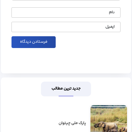
نام
ایمیل
جدید ترین مطالب
پارک ملی چیتوان