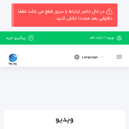
در حال حاضر ارتباط با سرور قطع می باشد لطفا
دقایقی بعد مجددا تلاش کنید.
ورود / ثبت نام
پیگیری خرید
Language
ویدیو