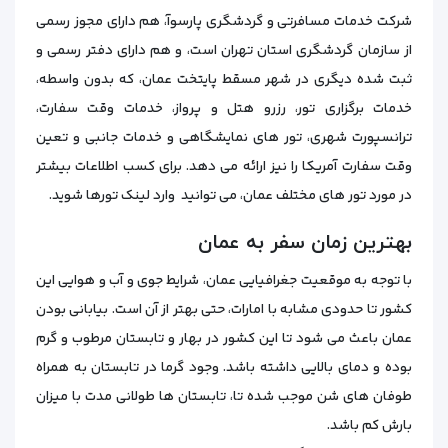
شرکت خدمات مسافرتی و گردشگری پارسوآ، هم دارای مجوز رسمی
از سازمان گردشگری استان تهران است، و هم دارای دفتر رسمی و
ثبت شده دیگری در شهر مسقط پایتخت عمان، که بدون واسطه،
خدمات برگزاری تور، رزرو هتل و پرواز، خدمات وقت سفارت،
ترانسپورت شهری، تور‌ های نمایشگاهی و خدمات جانبی و تعین
وقت سفارت آمریکا را نیز ارائه می دهد. برای کسب اطلاعات بیشتر
در مورد تور های مختلف عمان، می توانید وارد لینک تورها شوید.
بهترین زمان سفر به عمان
با توجه‌ به موقعیت جغرافیایی عمان، شرایط جوی و آب‌ و هوایی این
کشور تا حدودی مشابه با امارات، حتی بهتر از آن است. بیابانی بودن
عمان باعث می‌ شود تا این کشور در بهار و تابستان مرطوب و گرم
بوده و دمای بالایی داشته باشد. وجود گرما در تابستان به همراه
طوفان‌ های شن موجب شده تا، تابستان‌ ها طولانی‌ مدت با میزان
بارش کم باشد.