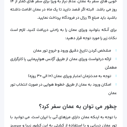
خوبی‌ های سفر به عمان، عدم نیاز به ویزا برای سفر‌ های کمتر از ۱۴
روز می‌ باشد. البته اگر قصد دارید تا یک ماه در عمان اقامت داشته
باشید باید مبلغ 15 ریال در فرودگاه پرداخت نمایید.
برای آنکه بتوانید ویزای عمان را به راحتی دریافت کنید، لازم است
نکات زیر را مورد توجه قرار دهید:
مشخص‌ کردن تاریخ دقیق ورود و خروج تور عمان
ارائه درخواست ویزای عمان از طریق آژانس هواپیمایی یا کارگزاری
مطمئن
توجه به مدت‌زمان اعتبار ویزای عمان (۱۰ الی ۳۰ روزه)
امکان ورود به عمان از طریق خطوط هوایی در صورت انتخاب تور
عمان
چطور می توان به عمان سفر کرد؟
با توجه به اینکه عمان دارای مرزهای آبی با ایران است، می‌ توانید با
تور عمان دریایی و با استفاده از کشتی به این کشور زیبا و سرسبز