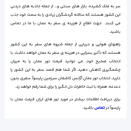
سر به فلک کشیده، بازار های سنتی و… از جمله جاذبه‌ های دیدنی
این کشور هستند که سالانه گردشگران زیادی را به سمت خود جذب
می کنند. جهت اطلاع از هزینه ی سفر به عمان با ما در تماس
باشید.
راههای هوایی و دریایی از جمله شیوه‌ های سفر به این کشور
هستند که تأثیر بسزایی در هزینه ی سفر به عمان خواهد داشت. با
انتخاب صحیح خود، می‌ توانید قیمت تور عمان را به میزان
چشمگیری کاهش دهید. اگر شما هم قصد سفر به این کشور را
دارید، انتخاب تور عمانِ آژانس کاشفان سرزمین پارسوآ، سفری بدون
دغدغه، همراه با ثبت خاطرات دل‌ انگیز را برای شما رقم خواهد زد.
برای دریافت اطلاعات بیشتر در مورد تور های ارزان قیمت عمان با
پارسوآ در
تماس
باشید.