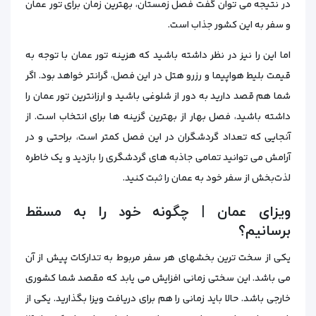
در نتیجه می‌ توان گفت فصل زمستان، بهترین زمان برای تور عمان
و سفر به این کشور جذاب است.
اما این را نیز در نظر داشته باشید که هزینه تور عمان با توجه‌ به
قیمت بلیط هواپیما و رزرو هتل در این فصل، گرانتر خواهد بود. اگر
شما هم قصد دارید به‌ دور از شلوغی باشید و ارزانترین تور عمان را
داشته باشید، فصل بهار از بهترین گزینه‌ ها برای انتخاب است. از
آنجایی‌ که تعداد گردشگران در این فصل کمتر است، براحتی و در
آرامش می‌ توانید تمامی جاذبه‌ های گردشگری را بازدید و یک خاطره
لذت‌بخش از سفر خود به عمان را ثبت کنید.
ویزای عمان | چگونه خود را به مسقط
برسانیم؟
یکی از سخت ترین بخشهای هر سفر مربوط به تدارکات پیش از آن
می‌ باشد. این سختی زمانی افزایش می‌ یابد که مقصد شما کشوری
خارجی باشد. حالا باید زمانی را هم برای دریافت ویزا بگذارید. یکی از