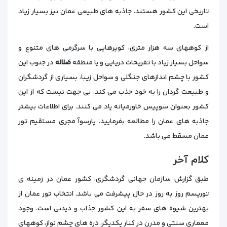
تاریخی این کشور هستند. جاذبه های طبیعی عمان نیز بسیار زیاد
است.
از کوههای سه هزار متری، کویرهایی با سرگرمی های متنوع و
سواحل بسیار زیاد با تفریحات دریایی و یا منطقه
صَلاله
در جنوب این
کشور با چشم اندازهای جنگلی و سواحل زیبا، بسیاری از گردشگران
و طبیعت گردان را به خود جذب می کند. بی جهت نیست که از این
کشور بعنوان سوپیس خاورمیانه یاد می کنند. برای اطلاعات بیشتر
جاذبه های عمان را مطالعه بفرمایید. پارسوآ مجری مستقیم تور
عمان مسقط می باشد.
کلام آخر
طبق گزارش سازمان جهانی گردشگری، کشور عمان در زمینه ی
توریسم روز به روز در حال پیشرفت می‌ باشد. انتخاب تور عمان از
بهترین شیوه‌ های سفر به این کشور جذاب و دیدنی است. وجود
معماری سنتی و مدرن در کنار یکدیگر، دره‌ های چشم‌ نواز، کوههای