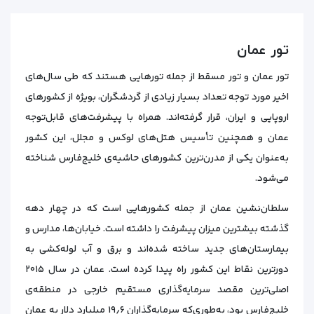
تور عمان
تور عمان و تور مسقط از جمله تورهایی هستند که طی سال‌های
اخیر مورد توجه تعداد بسیار زیادی از گردشگران، بویژه از کشورهای
اروپایی و ایران، قرار گرفته‌اند. همراه با پیشرفت‌های قابل‌توجه
عمان و همچنین تأسیس هتل‌های لوکس و مجلل، این کشور
به‌عنوان یکی از مدرن‌ترین کشورهای حاشیه‌ی خلیج‌فارس شناخته
می‌شود.
سلطان‌نشین عمان از جمله کشورهایی است که در چهار دهه
گذشته بیشترین میزان پیشرفت را داشته است. خیابان‌ها، مدارس و
بیمارستان‌های جدید ساخته شده‌اند و برق و آب لوله‌کشی به
دورترین نقاط این کشور راه پیدا کرده است. عمان در سال ۲۰۱۵
اصلی‌ترین مقصد سرمایه‌گذاری مستقیم خارجی در منطقه‌ی
خلیج‌فارس بود، به‌طوری‌که سرمایه‌گذاران ۱۹٫۶ میلیارد دلار به عمان