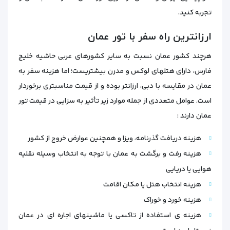
تجربه کنید.
ارزانترین راه سفر با تور عمان
هرچند کشور عمان نسبت به سایر کشورهای عربی حاشیه خلیج‌
فارس، دارای هتلهای لوکس و مدرن بیشتریست؛ اما هزینه سفر به
عمان در مقایسه با دبی، ارزانتر بوده و از قیمت مناسبتری برخوردار
است. عوامل متعددی از جمله موارد زیر تأثیر به سزایی در قیمت تور
عمان دارند :
هزینه دریافت گذرنامه، ویزا و همچنین عوارض خروج از کشور
هزینه رفت‌ و برگشت به عمان با توجه‌ به انتخاب وسیله نقلیه
هوایی یا دریایی
هزینه انتخاب هتل یا مکان اقامت
هزینه خورد و خوراک
هزینه ی استفاده از تاکسی یا ماشینهای اجاره‌ ای در عمان