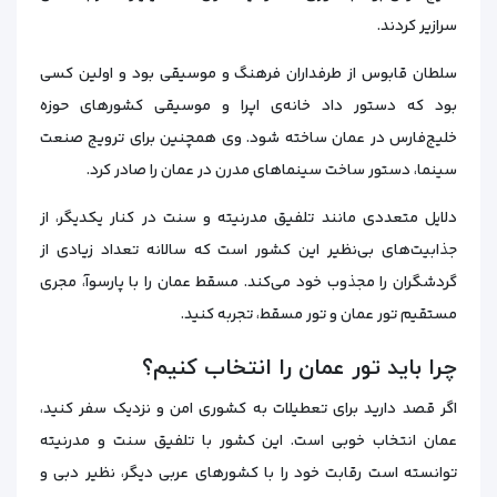
سرازیر کردند.
سلطان قابوس از طرفداران فرهنگ و موسیقی بود و اولین کسی
بود که دستور داد خانه‌ی اپرا و موسیقی کشورهای حوزه
خلیج‌فارس در عمان ساخته شود. وی همچنین برای ترویج صنعت
سینما، دستور ساخت سینماهای مدرن در عمان را صادر کرد.
دلایل متعددی مانند تلفیق مدرنیته و سنت در کنار یکدیگر، از
جذابیت‌های بی‌نظیر این کشور است که سالانه تعداد زیادی از
گردشگران را مجذوب خود می‌کند. مسقط عمان را با پارسوآ، مجری
مستقیم تور عمان و تور مسقط، تجربه کنید.
چرا باید تور عمان را انتخاب کنیم؟
اگر قصد دارید برای تعطیلات به کشوری امن و نزدیک سفر کنید،
عمان انتخاب خوبی است. این کشور با تلفیق سنت و مدرنیته
توانسته است رقابت خود را با کشور‌های عربی دیگر، نظیر دبی و