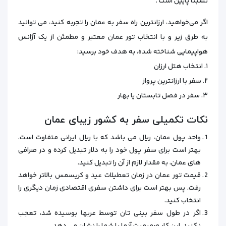
نسبتا پایین است .
اگر می‌خواهید، ارزانترین راه سفر به عمان را تجربه کنید، می‌ توانید
به طرق زیر و با انتخاب تور عمان معتبر و مطمئن از یک آژانس
هواپیمایی شناخته شده، به هدف خود برسید:
۱. انتخاب هتل ارزان
۲. سفر با ارزانترین پرواز
۳. سفر در فصل تابستان یا بهار
نکات تکمیلی سفر به کشور زیبای عمان
واحد پول عمان، ریال می‌ باشد که با ریال ایرانی متفاوت است.
بهتر است برای سفر پول خود را به دلار تبدیل کرده و در صرافی‌
های عمان، به مقدار لازم از آن را تبدیل کنید.
قیمت تور عمان در زمان تعطیلات عید و کریسمس بالاتر خواهد
رفت. پس بهتر است برای داشتن سفری اقتصادی زمان دیگری را
انتخاب کنید.
اگر در طول سفر بینی تان توسط عربها بوسیده شد، تعجب