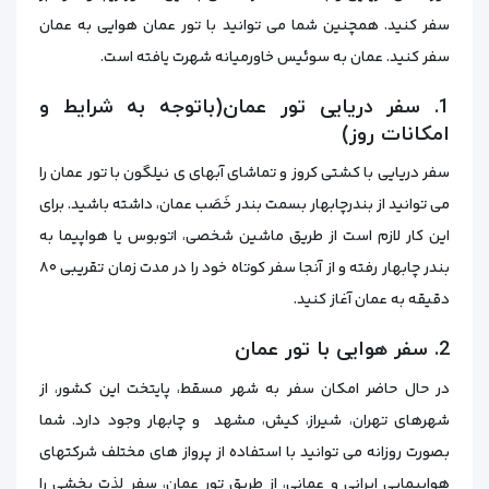
سفر کنید. همچنین شما می توانید با تور عمان هوایی به عمان
سفر کنید. عمان به سوئیس خاورمیانه شهرت یافته است.
1. سفر دریایی تور عمان(باتوجه به شرایط و
امکانات روز)
سفر دریایی با کشتی کروز و تماشای آبهای ی نیلگون با تور عمان را
می‌ توانید از بندرچابهار بسمت بندر خَصَب عمان، داشته باشید. برای
این کار لازم است از طریق ماشین شخصی، اتوبوس یا هواپیما به
بندر چابهار رفته و از آنجا سفر کوتاه خود را در مدت‌ زمان تقریبی ۸۰
دقیقه به عمان آغاز کنید.
2. سفر هوایی با تور عمان
در حال حاضر امکان سفر به شهر مسقط، پایتخت این کشور، از
شهرهای تهران، شیراز، کیش، مشهد و چابهار وجود دارد. شما
بصورت روزانه می‌ توانید با استفاده از پرواز های مختلف شرکتهای
هواپیمایی ایرانی و عمانی، از طریق تور عمان، سفر لذت بخشی را