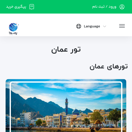
ورود / ثبت نام
پیگیری خرید
Language
تور عمان
تور‌های عمان