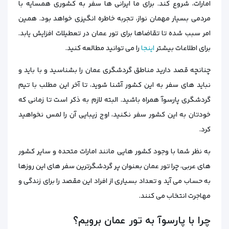
امارات، شروع کند. برای ما ایرانی‌ ها سفر به کشوری همسایه با
مردمی بسیار مهمان نواز، تجربه خاطره‌ انگیزی خواهد بود. همین
امر سبب شده تا تقاضا‌ها برای تور عمان در تعطیلات افزایش یابد.
برای اطلاعات بیشتر
اینجا
را می توانید مطالعه کنید.
چنانچه قصد دارید مناطق گردشگری عمان را بشناسید و با باید‌ و
نباید‌ های سفر به این کشور آشنا شوید، تا آخر این مطلب با تیم
گردشگری پارسوآ همراه باشید. البته لازم به ذکر است تا زمانی که
خودتان به این کشور سفر نکنید، اوج زیبایی آن را لمس نخواهید
کرد.
به نظر شما با وجود کشور هایی مانند امارات متحده و سایر کشور
های عربی، چرا تور عمان بعنوان پر گردشگرترین سفر های این روزها
به حساب می‌ آید و تعداد بسیاری از افراد این مقصد را برای زندگی و
مهاجرت انتخاب می‌ کنند.
چرا با پارسوآ به تور عمان برویم؟