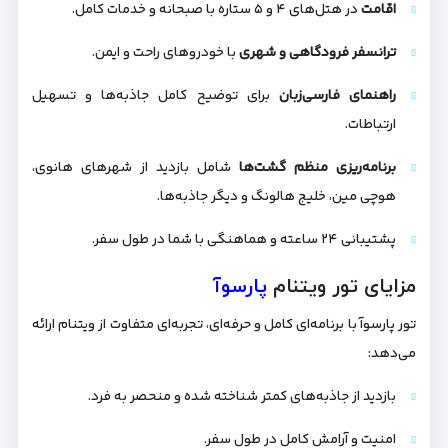
اقامت
در هتل‌های ۴ و ۵ ستاره با صبحانه و خدمات کامل.
ترانسفر فرودگاهی و شهری
با خودروهای راحت و ایمن.
راهنمای فارسی‌زبان
برای توضیح کامل جاذبه‌ها و تسهیل
ارتباطات.
برنامه‌ریزی منظم گشت‌ها
شامل بازدید از شهرهای هانوی،
هوچی مین، خلیج هالونگ و دیگر جاذبه‌ها.
پشتیبانی ۲۴ ساعته و هماهنگی با شما در طول سفر.
مزایای تور ویتنام
پارسوآ
تور پارسوآ با برنامه‌ای کامل و حرفه‌ای، تجربه‌ای متفاوت از ویتنام ارائه
می‌دهد:
بازدید از جاذبه‌های کمتر شناخته شده و منحصر به فرد.
امنیت و آرامش کامل در طول سفر.