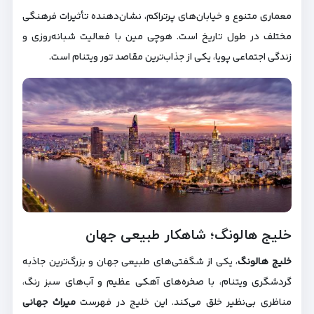
معماری متنوع و خیابان‌های پرتراکم، نشان‌دهنده تأثیرات فرهنگی
مختلف در طول تاریخ است. هوچی مین با فعالیت شبانه‌روزی و
زندگی اجتماعی پویا، یکی از جذاب‌ترین مقاصد تور ویتنام است.
خلیج هالونگ؛ شاهکار طبیعی جهان
خلیج هالونگ
، یکی از شگفتی‌های طبیعی جهان و بزرگ‌ترین جاذبه
گردشگری ویتنام، با صخره‌های آهکی عظیم و آب‌های سبز رنگ،
مناظری بی‌نظیر خلق می‌کند. این خلیج در فهرست
میراث جهانی