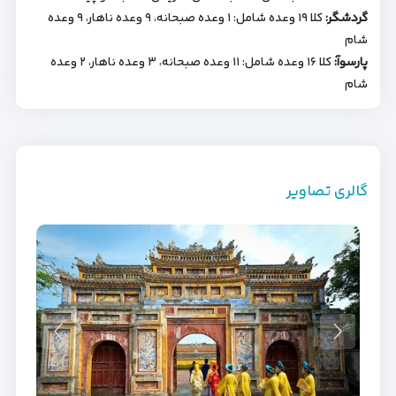
گردشگر:
کلا ۱۹ وعده شامل: ۱ وعده صبحانه، ۹ وعده ناهار، ۹ وعده
شام
پارسوآ:
کلا ۱۶ وعده شامل: ۱۱ وعده صبحانه، ۳ وعده ناهار، ۲ وعده
شام
گالری تصاویر
گالری تصاویر اختصاصی 6
گالری تصاویر اختصاصی 4
گالری تصاویر اختصاصی 5
گالری تصاویر اختصاصی 7
گالری تصاویر اختصاصی 2
گالری تصاویر اختصاصی 1