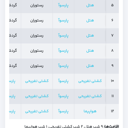
۵
۵
هتل
پارسوآ
رستوران
گردشگر
۶
۶
هتل
پارسوآ
رستوران
گردشگر
۷
۷
هتل
پارسوآ
رستوران
گردشگر
۸
۸
هتل
پارسوآ
رستوران
گردشگر
۹
۹
هتل
پارسوآ
رستوران
گردشگر
۱۰
۱۰
کشتی تفریحی
پارسوآ
کشتی تفریحی
پارسوآ
۱۱
۱۱
کشتی تفریحی
پارسوآ
کشتی تفریحی
پارسوآ
۱۲
۱۲
هواپیما
پارسوآ
کشتی تفریحی
پارسوآ
اقامت‌ها:
۹ شب هتل، ۲ شب کشتی تفریحی، ۱ شب هواپیما