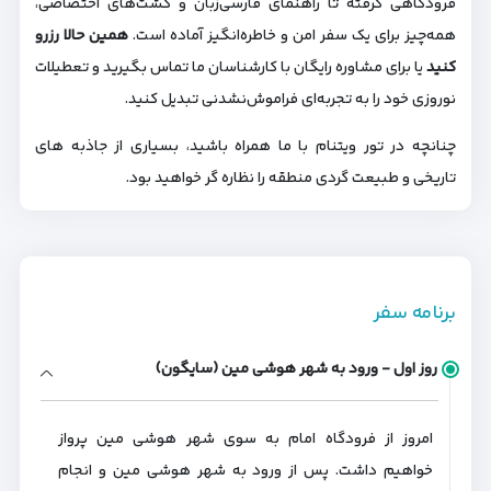
فرودگاهی گرفته تا راهنمای فارسی‌زبان و گشت‌های اختصاصی،
همه‌چیز برای یک سفر امن و خاطره‌انگیز آماده است.
همین حالا رزرو
کنید
یا برای مشاوره رایگان با کارشناسان ما تماس بگیرید و تعطیلات
نوروزی خود را به تجربه‌ای فراموش‌نشدنی تبدیل کنید.
چنانچه در تور ویتنام با ما همراه باشید، بسیاری از جاذبه های
تاریخی و طبیعت گردی منطقه را نظاره گر خواهید بود.
برنامه سفر
روز اول - ورود به شهر هوشی مین (سایگون)
امروز از فرودگاه امام به سوی شهر هوشی مین پرواز
خواهیم داشت. پس از ورود به شهر هوشی مین و انجام