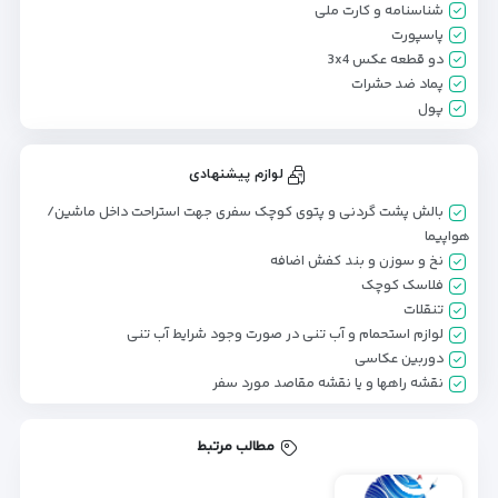
شناسنامه و کارت ملی
پاسپورت
دو قطعه عکس 3x4
پماد ضد حشرات
پول
لوازم پیشنهادی
بالش پشت گردنی و پتوی کوچک سفری جهت استراحت داخل ماشین/
هواپیما
نخ و سوزن و بند کفش اضافه
فلاسک کوچک
تنقلات
لوازم استحمام و آب تنی در صورت وجود شرایط آب تنی
دوربین عکاسی
نقشه راهها و یا نقشه مقاصد مورد سفر
مطالب مرتبط