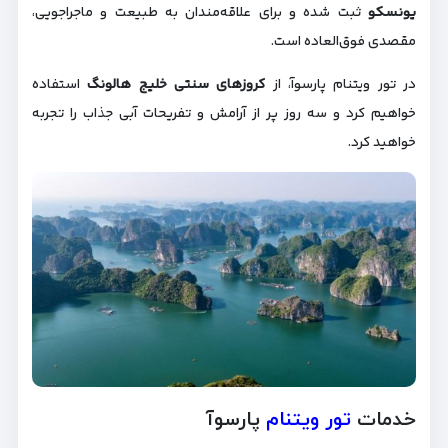
یونسکو
ثبت شده و برای علاقه‌مندان به طبیعت و ماجراجویی،
مقصدی فوق‌العاده است.
در تور ویتنام پارسوآ، از
کروزهای سنتی خلیج هالونگ
استفاده
خواهیم کرد و سه روز پر از آرامش و تفریحات آبی جذاب را تجربه
خواهید کرد.
خدمات
تور ویتنام
پارسوآ