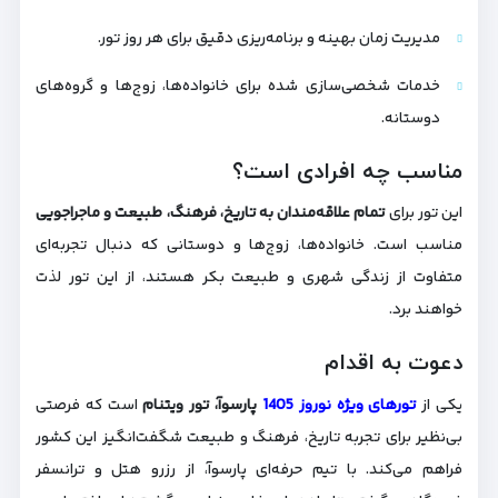
مدیریت زمان بهینه و برنامه‌ریزی دقیق برای هر روز تور.
خدمات شخصی‌سازی شده برای خانواده‌ها، زوج‌ها و گروه‌های
دوستانه.
مناسب چه افرادی است؟
این تور برای
تمام علاقه‌مندان به تاریخ، فرهنگ، طبیعت و ماجراجویی
مناسب است. خانواده‌ها، زوج‌ها و دوستانی که دنبال تجربه‌ای
متفاوت از زندگی شهری و طبیعت بکر هستند، از این تور لذت
خواهند برد.
دعوت به اقدام
یکی از
تورهای ویژه نوروز 1405
پارسوآ، تور ویتنام
است که فرصتی
بی‌نظیر برای تجربه تاریخ، فرهنگ و طبیعت شگفت‌انگیز این کشور
فراهم می‌کند. با تیم حرفه‌ای پارسوآ، از رزرو هتل و ترانسفر