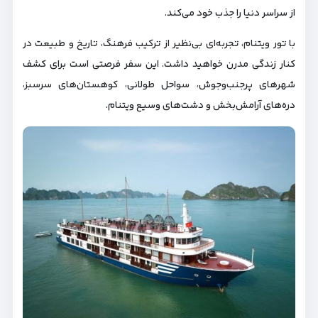
از سراسر دنیا را جذب خود می‌کند.
با تور ویتنام، تجربه‌ای بی‌نظیر از ترکیب فرهنگ، تاریخ و طبیعت در
کنار زندگی مدرن خواهید داشت. این سفر فرصتی است برای کشف
شهرهای پرجنب‌وجوش، سواحل طولانی، کوهستان‌های سرسبز،
دره‌های آرامش‌بخش و دشت‌های وسیع ویتنام.