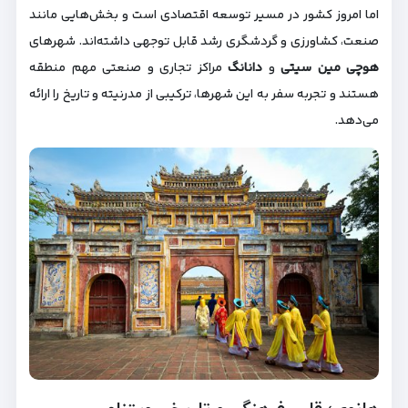
اما امروز کشور در مسیر توسعه اقتصادی است و بخش‌هایی مانند
صنعت، کشاورزی و گردشگری رشد قابل توجهی داشته‌اند. شهرهای
هوچی مین سیتی
و
دانانگ
مراکز تجاری و صنعتی مهم منطقه
هستند و تجربه سفر به این شهرها، ترکیبی از مدرنیته و تاریخ را ارائه
می‌دهد.