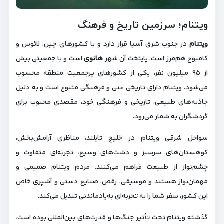
ویتنام؛ سرزمین تاریخ و فرهنگ
ویتنام
در جنوب شرق آسیا قرار دارد و با کشورهای چین، لائوس و
کامبوج هم‌مرز است. پایتخت آن شهر
هانوی
است و با جمعیتی بیش
از ۹۵ میلیون نفر، یکی از کشورهای پرجمعیت منطقه محسوب
می‌شود. ویتنام دارای تاریخی غنی و فرهنگی متنوع است و به دلیل
جاذبه‌های طبیعی، تاریخی و فرهنگی خود، مقصدی محبوب برای
گردشگران به شمار می‌رود.
سواحل شرقی ویتنام در خلیج تایلند، مناظری آرامش‌بخش،
کوهستان‌های سرسبز و دشت‌های وسیع، تجربه‌ای متفاوت و
چشم‌نواز از طبیعت فراهم می‌کنند. مردم ویتنام صمیمی و
مهمان‌نواز هستند و موسیقی، رقص، صنایع دستی و آشپزی خاص
این کشور، سفر شما را به تجربه‌ای به‌یادماندنی تبدیل می‌کند.
گذشته ویتنام تحت تأثیر جنگ‌ها و قدرت‌های بین‌المللی بوده است،