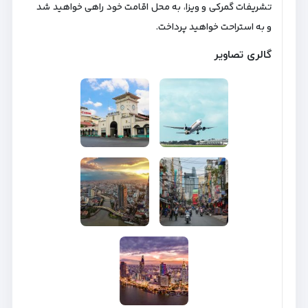
تشریفات گمرکی و ویزا، به محل اقامت خود راهی خواهید شد
و به استراحت خواهید پرداخت.
گالری تصاویر