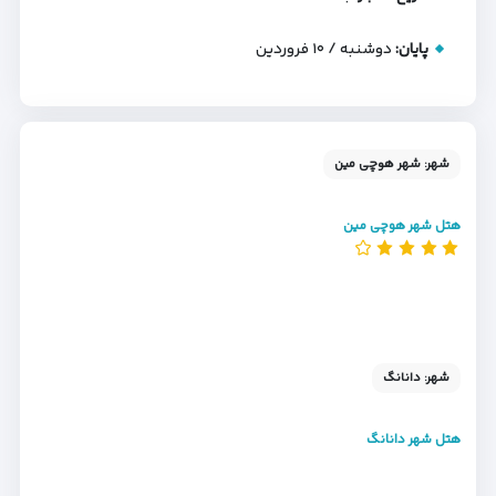
پایان:
دوشنبه / ۱۰ فروردین
شهر: شهر هوچی مین
هتل شهر هوچی مین
شهر: دانانگ
هتل شهر دانانگ