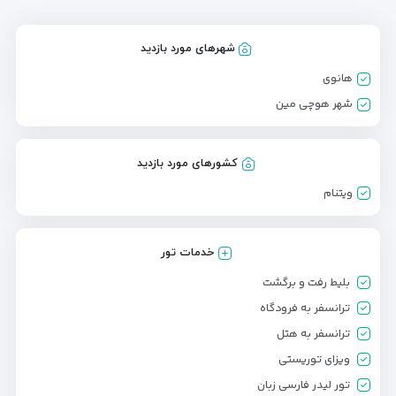
شهرهای مورد بازدید
هانوی
شهر هوچی مین
کشورهای مورد بازدید
ویتنام
خدمات تور
بلیط رفت و برگشت
ترانسفر به فرودگاه
ترانسفر به هتل
ویزای توریستی
تور لیدر فارسی زبان