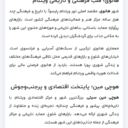
هانوی؛ قلب فرهنگی و تاریخی ویتنام
شهر
هانوی
، مقصد اصلی تور ویتنام پارسوآ، با تاریخ و فرهنگی چند
هزار ساله، مرکز هنر و فعالیت‌های فرهنگی کشور است. بازارهای
پرآوازه، معابد باستانی، بناهای تاریخی و موزه‌های متنوع، این شهر را
به مکانی جذاب برای گردشگران تبدیل کرده است.
معماری هانوی ترکیبی از سبک‌های آسیایی و فرانسوی است.
خیابان‌های شلوغ و بازارهای قدیمی محل تلاقی فرهنگ‌های مختلف
و زندگی شهری پویا هستند. بازدید از هانوی فرصتی عالی برای
شناخت هویت واقعی ویتنام فراهم می‌کند.
هوچی مین؛ پایتخت اقتصادی و پرجنب‌وجوش
هوچی مین سیتی
، بزرگ‌ترین شهر و مرکز اقتصادی ویتنام، با
تاریخچه‌ای پرشور و فرهنگی چندلایه، تجربه‌ای زنده و متفاوت از
زندگی شهری ارائه می‌دهد. بازارهای شلوغ، معابد تاریخی و مراکز
فرهنگی از جمله جذابیت‌های این شهر هستند.