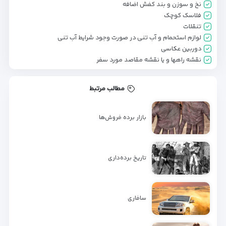
نخ و سوزن و بند کفش اضافه
فلاسک کوچک
تنقلات
لوازم استحمام و آب تنی در صورت وجود شرایط آب تنی
دوربین عکاسی
نقشه راهها و یا نقشه مقاصد مورد سفر
مطالب مرتبط
بازار برده فروش‌ها
تاریخ برده‌داری
سافاری