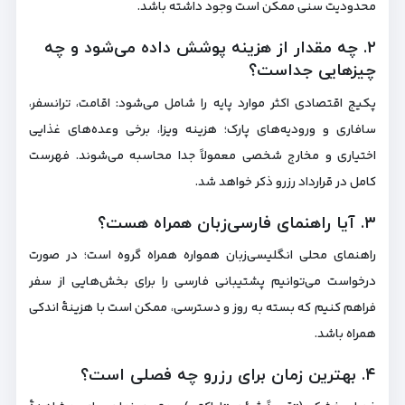
محدودیت سنی ممکن است وجود داشته باشد.
۲. چه مقدار از هزینه پوشش داده می‌شود و چه
چیزهایی جداست؟
پکیج اقتصادی اکثر موارد پایه را شامل می‌شود: اقامت، ترانسفر،
سافاری و ورودیه‌های پارک؛ هزینه ویزا، برخی وعده‌های غذایی
اختیاری و مخارج شخصی معمولاً جدا محاسبه می‌شوند. فهرست
کامل در قرارداد رزرو ذکر خواهد شد.
۳. آیا راهنمای فارسی‌زبان همراه هست؟
راهنمای محلی انگلیسی‌زبان همواره همراه گروه است؛ در صورت
درخواست می‌توانیم پشتیبانی فارسی را برای بخش‌هایی از سفر
فراهم کنیم که بسته به روز و دسترسی، ممکن است با هزینهٔ اندکی
همراه باشد.
۴. بهترین زمان برای رزرو چه فصلی است؟