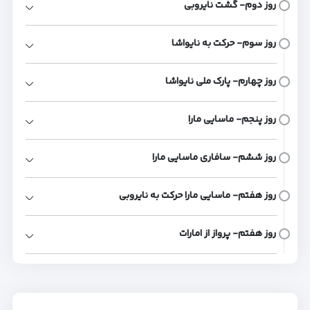
روز دوم- گشت نایروبی
روز سوم- حرکت به نایواشا
روز چهارم- پارک ملی نایواشا
روز پنجم- ماسایی مارا
روز ششم- سافاری ماسایی مارا
روز هفتم- ماسایی مارا حرکت به نایروبی
روز هفتم- پرواز از امارات