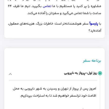
مشاوره را پر کنید یا مستقیم با ما
تماس
بگیرید. تیم ما ظرف ۲۴
ساعت با شما تماس می‌گیرد و سفرتان را آماده می‌کند.
با
پارسوآ
سفر هوشمندانه‌تر است: خاطرات بزرگ، هزینه‌های معقول.
آماده‌اید؟
برنامه سفر
روز اول-پرواز به نایروبی
امروز پس از پرواز از تهران و رسیدن به شهر نایروبی به محل
اقامت خود ترانسفر خواهیم شد تا به استراحت بپردازیم.