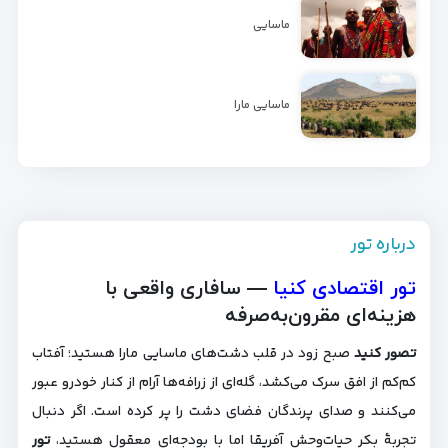
ماسایی
ماسایی مارا
درباره تور
تور اقتصادی کنیا
— سافاری واقعی با
هزینه‌ای مقرون‌به‌صرفه
تصور کنید
صبح زود در قلب دشت‌های ماسایی مارا هستید؛ آفتاب
کم‌کم از افق سرک می‌کشد، گله‌ای از زرافه‌ها آرام از کنار خودرو عبور
می‌کنند و صدای پرندگان فضای دشت را پر کرده است. اگر دنبال
تجربهٔ بکرِ حیات‌وحش آفریقا اما با بودجه‌ای معقول هستید،
تور