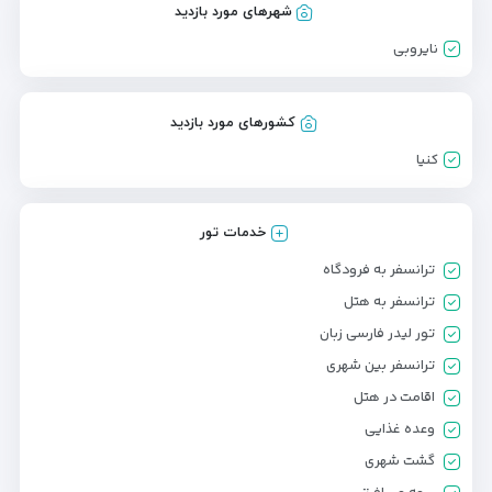
شهرهای مورد بازدید
نایروبی
کشورهای مورد بازدید
کنیا
خدمات تور
ترانسفر به فرودگاه
ترانسفر به هتل
تور لیدر فارسی زبان
ترانسفر بین شهری
اقامت در هتل
وعده غذایی
گشت شهری