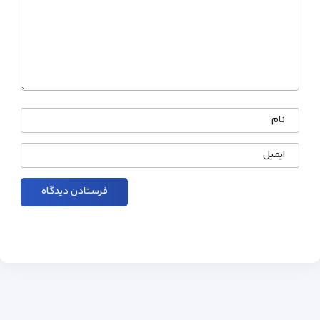
نام
ایمیل