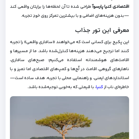
اقتصادی کنیا پارسوآ
طراحی شده تا آن لحظه‌ها را برایتان واقعی کند
—بدون هزینه‌های اضافی و با بیشترین تمرکز روی خودِ تجربه.
معرفی این تور جذاب
این پکیج برای کسانی است که می‌خواهند «سافاری واقعی» را تجربه
کنند اما ترجیح می‌دهند هزینه‌ها کنترل‌شده باشد. ما از مسیرها و
اقامت‌های هوشمندانه استفاده می‌کنیم: صبح‌های سافاری،
ناهارهای گروهی، اقامت در لُج‌ها و کمپ‌های اقتصادی اما تمیز و با
استانداردهای ایمنی، و راهنمایی محلی با تجربه. هدف ساده است—
خاطره‌ای ناب از
کنیا
، با قیمتی که به‌خوبی توجیه‌شده باشد.