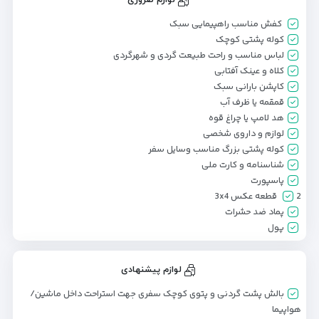
کفش مناسب راهپیمایی سبک
کوله پشتی کوچک
لباس مناسب و راحت طبیعت گردی و شهرگردی
کلاه و عینک آفتابی
کاپشن بارانی سبک
قمقمه یا ظرف آب
هد لامپ یا چراغ قوه
لوازم و داروی شخصی
کوله پشتی بزرگ مناسب وسایل سفر
شناسنامه و کارت ملی
پاسپورت
2 قطعه عکس 3x4
پماد ضد حشرات
پول
لوازم پیشنهادی
بالش پشت گردنی و پتوی کوچک سفری جهت استراحت داخل ماشین/
هواپیما