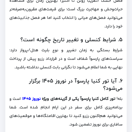
فصل خشک (تقریباً ژوئن تا اکتبر) بهترین زمان برای مشاهدهٔ
حیات‌وحش و مهاجرت بزرگ است؛ برای قیمت‌های مقرون‌به‌صرفه‌تر
می‌توانید فصل‌های میانی را انتخاب کنید اما هر فصل جذابیت‌های
خود را دارد.
۵. شرایط کنسلی و تغییر تاریخ چگونه است؟
شرایط بستگی به زمان تغییر و نوع بلیت هتل/پرواز دارد؛
سیاست‌های پارسوآ شفاف است و در قرارداد رزرو پیش از پرداخت
نهایی به شما اعلام می‌شود تا نگرانی بابت کنسلی نداشته باشید.
۶. آیا تور کنیا پارسوآ در نوروز ۱۴۰۵ برگزار
می‌شود؟
بله!
تور کامل کنیا پارسوآ یکی از گزینه‌های ویژه
نوروز ۱۴۰۵
است و
برنامه‌ریزی کامل برای سفر در این ایام انجام شده است. شما
می‌توانید هم‌اکنون رزرو کنید تا بهترین اقامتگاه‌ها و موقعیت‌های
سافاری برای نوروز تضمین شود.