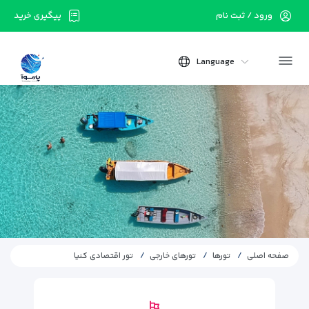
ورود / ثبت نام
پیگیری خرید
Language
صفحه اصلی
تورها
تورهای خارجی
تور اقتصادی کنیا