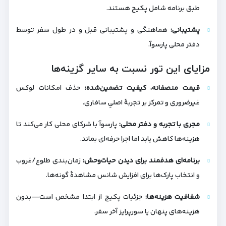
طبق برنامه شامل پکیج هستند.
پشتیبانی:
هماهنگی و پشتیبانی قبل و در طول سفر توسط
دفتر محلی پارسوآ.
مزایای این تور نسبت به سایر گزینه‌ها
قیمت منصفانه، کیفیت تضمین‌شده:
حذف امکانات لوکس
غیرضروری و تمرکز بر تجربهٔ اصلیِ سافاری.
مجری با تجربه و دفتر محلی:
پارسوآ با شرکای محلی کار می‌کند تا
هزینه‌ها کاهش یابد اما اجرا حرفه‌ای بماند.
برنامه‌ای هدفمند برای دیدن حیات‌وحش:
زمان‌بندی طلوع/غروب
و انتخاب پارک‌ها برای افزایش شانس مشاهدهٔ گونه‌ها.
شفافیت هزینه‌ها:
جزئیات پکیج از ابتدا مشخص است—بدون
هزینه‌های پنهان یا سورپرایز آخر سفر.