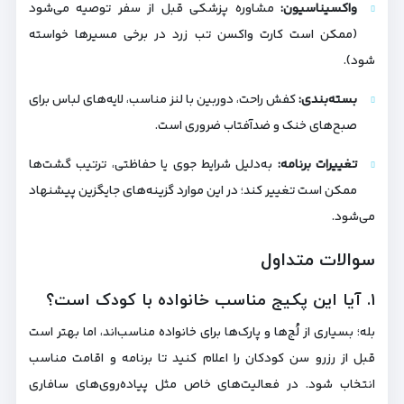
واکسیناسیون:
مشاوره پزشکی قبل از سفر توصیه می‌شود
(ممکن است کارت واکسن تب زرد در برخی مسیرها خواسته
شود).
بسته‌بندی:
کفش راحت، دوربین با لنز مناسب، لایه‌های لباس برای
صبح‌های خنک و ضدآفتاب ضروری است.
تغییرات برنامه:
به‌دلیل شرایط جوی یا حفاظتی، ترتیب گشت‌ها
ممکن است تغییر کند؛ در این موارد گزینه‌های جایگزین پیشنهاد
می‌شود.
سوالات متداول
۱. آیا این پکیج مناسب خانواده با کودک است؟
بله؛ بسیاری از لُج‌ها و پارک‌ها برای خانواده مناسب‌اند، اما بهتر است
قبل از رزرو سن کودکان را اعلام کنید تا برنامه و اقامت مناسب
انتخاب شود. در فعالیت‌های خاص مثل پیاده‌روی‌های سافاری