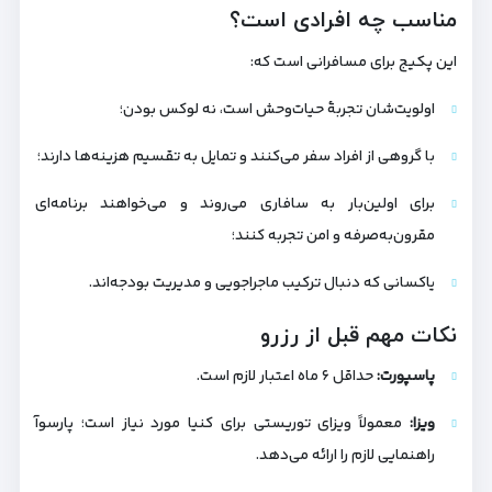
مناسب چه افرادی است؟
این پکیج برای مسافرانی است که:
اولویت‌شان تجربهٔ حیات‌وحش است، نه لوکس بودن؛
با گروهی از افراد سفر می‌کنند و تمایل به تقسیم هزینه‌ها دارند؛
برای اولین‌بار به سافاری می‌روند و می‌خواهند برنامه‌ای
مقرون‌به‌صرفه و امن تجربه کنند؛
یاکسانی که دنبال ترکیب ماجراجویی و مدیریت بودجه‌اند.
نکات مهم قبل از رزرو
پاسپورت:
حداقل ۶ ماه اعتبار لازم است.
ویزا:
معمولاً ویزای توریستی برای کنیا مورد نیاز است؛ پارسوآ
راهنمایی لازم را ارائه می‌دهد.