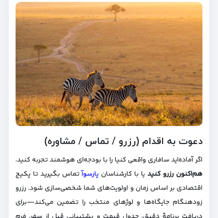
دعوت به اقدام (رزرو / تماس / مشاوره)
اگر آماده‌اید سافاری واقعی کنیا را با بودجه‌ای هوشمند تجربه کنید،
هم‌اکنون رزرو کنید
یا با کارشناسان
پارسوآ
تماس بگیرید تا پکیج
اقتصادی بر اساس زمان و اولویت‌های شما شخصی‌سازی شود. رزرو
زودهنگام جایگاه‌ها و لوژهای منتخب را تضمین می‌کند—برای
دریافت برنامهٔ دقیق، جدول قیمت و پشتیبانی قبل از سفر، فرم