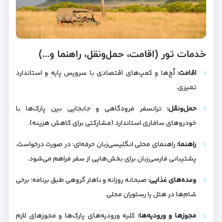
خدمات تور (اقامت، حمل‌ونقل، راهنما و...)
اقامت:
لُج‌ها و کمپ‌های اقتصادی با سرویس پایه و استاندارد
تمیزی.
حمل‌ونقل:
ترانسفر فرودگاهی و جابجایی بین پارک‌ها با
خودروهای سافاری استاندارد (مشارکتی برای کاهش هزینه).
راهنما:
راهنمای محلی انگلیسی‌زبان حرفه‌ای؛ در صورت درخواست،
پشتیبانی فارسی‌زبان برای بخش‌هایی از سفر فراهم می‌شود.
وعده‌های غذایی:
صبحانه روزانه و ناهار گروهی طبق برنامه؛ برخی
شام‌ها در هتل یا رستوران محلی.
مجوزها و ورودیه‌ها:
کلیه ورودیه‌های پارک‌ها و مجوزهای لازم