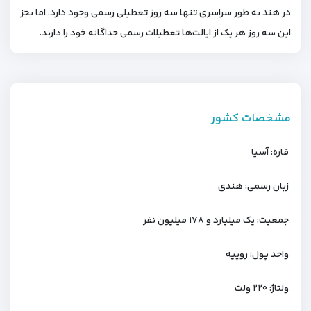
در هند به‌ طور سراسری تنها سه روز تعطیلی رسمی وجود دارد. اما بجز
این سه روز هر یک از ایالت‌ها تعطیلات رسمی جداگانه خود را دارند.
مشخصات کشور
قاره: آسیا
زبان رسمی: هندی
جمعیت: یک میلیارد و ۱۷۸ میلیون نفر
واحد پول: روپیه
ولتاژ: ۲۲۰ ولت