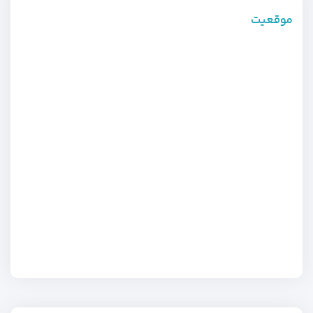
موقعیت