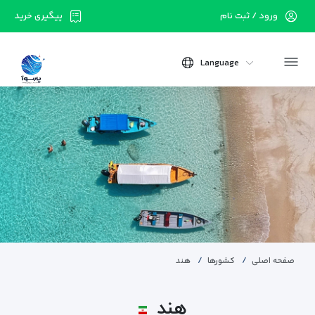
ورود / ثبت نام
پیگیری خرید
Language
صفحه اصلی
کشورها
هند
هند