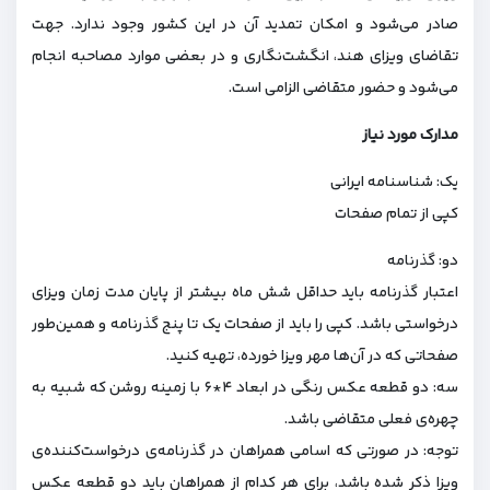
صادر می‌شود و امکان تمدید آن در این کشور وجود ندارد. جهت
تقاضای ویزای هند، انگشت‌نگاری و در بعضی موارد مصاحبه انجام
می‌شود و حضور متقاضی الزامی است.
مدارک مورد نیاز
یک: شناسنامه ایرانی
کپی از تمام صفحات
دو: گذرنامه
اعتبار گذرنامه باید حداقل شش ماه بیشتر از پایان مدت زمان ویزای
درخواستی باشد. کپی را باید از صفحات یک تا پنج گذرنامه و همین‌طور
صفحاتی که در آن‌ها مهر ویزا خورده، تهیه کنید.
سه: دو قطعه عکس رنگی در ابعاد ۴*۶ با زمینه روشن که شبیه به
چهره‌ی فعلی متقاضی باشد.
توجه: در صورتی که اسامی همراهان در گذرنامه‌ی درخواست‌کننده‌ی
ویزا ذکر شده باشد، برای هر کدام از همراهان باید دو قطعه عکس