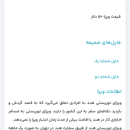
قیمت ویزا: ۵۰ دلار
فایل‌های ضمیمه
فایل شماره یک
فایل شماره دو
اطلاعات ویزا
ویزای توریستی هند به افرادی تعلق می‌گیرد که به قصد گردش و
بازدید، تقاضای سفر به این کشور را دارند. ویزای توریستی به مسافر
اجازه‌ی کار در هند یا اقامت بیش از مدت زمان اعتبار ویزا را نمی‌دهد.
ویزای توریستی هند از طریق سفارت هند در تهران به صورت یک ماهه