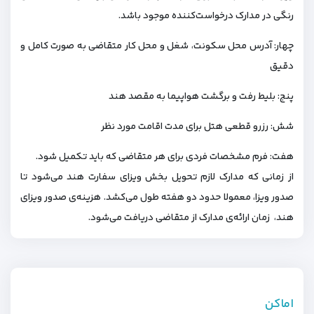
رنگی در مدارک درخواست‌کننده موجود باشد.
چهار: آدرس محل سکونت، شغل و محل کار متقاضی به صورت کامل و
دقیق
پنج: بلیط رفت و برگشت هواپیما به مقصد هند
شش: رزرو قطعی هتل برای مدت اقامت مورد نظر
هفت: فرم مشخصات فردی برای هر متقاضی که باید تکمیل شود.
از زمانی که مدارک لازم تحویل بخش ویزای سفارت هند می‌شود تا
صدور ویزا، معمولا حدود دو هفته طول می‌کشد. هزینه‌ی صدور ویزای
هند، زمان ارائه‌ی مدارک از متقاضی دریافت می‌شود.
اماکن