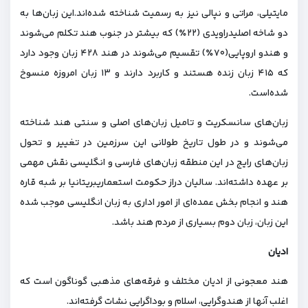
مایتیلی، مراتی و نپالی نیز به رسمیت شناخته شده‌اند.این زبان‌ها به
دو شاخه اصلیدراویدی (۲۲٪) که بیشتر در جنوب هند تکلم می‌شوند
و هندو اروپایی(۷۰٪) تقسیم می‌شوند در هند ۴۲۸ زبان وجود دارد
که ۴۱۵ زبان زنده هستند و کاربرد دارند و ۱۳ زبان امروزه منسوخ
شده‌است.
زبان‌های سانسکریت و تامیل زبان‌های اصلی و سنتی هند شناخته
می‌شوند و در طول تاریخ طولانی این سرزمین در تغییر و تحول
زبان‌های رایج در این منطقه زبان‌های فارسی و انگلیسی نقش مهمی
بر عهده داشته‌اند. سالیان دراز حکومت استعماریبریتانیا بر شبه قاره
هند و انجام بخش عمده‌ای از امور اداری به زبان انگلیسی موجب شده
این زبان، زبان دوم بسیاری از مردم هند باشد.
ادیان
هند معجونی از ادیان مختلف و فرقه‌های مذهبی گوناگون است که
اغلب آنها از هندوگرایی، اسلام و بوداگرایی نشات گرفته‌اند.