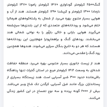
گنگ۲۵۰۰ کیلومتر، گوداواری ۱۴۷۰ کیلومتر، یامونا ۱۳۷۰ کیلومتر،
نارمادا ۱۳۰۰ کیلومتر و کریشنا ۱۲۹۰ کیلومتر هستند. هند از آب و
هوایی بسیار متنوع بهره می‌برد، از شمال به رشته‌کوه‌های هیمالیا
ختم می‌شود و رودخانه‌های متعددی که از این بلندی‌ها سرچشمه
می‌گیرند هوایی بارانی و خاکی بارآور را به نواحی شمالی هند
می‌بخشند. رودهای گنگ و براهماپوترا مهم‌ترین این رودخانه‌ها
هستند که هر دو به خلیج بنگال سرازیر می‌شوند. هندوها همچنین
رود گنگ را مقدس می‌دانند.
هند از زیست جانوری بسیار متنوعی بهره می‌برد، منطقه حفاظت
شده‌ای به وسعت ۱۴۱۲ کیلومتر مربع در استان گجرات تنها پناهگاه
باقی‌مانده حدود ۳۰۰ شیر آسیایی است. هند زیستگاه بسیاری از
پستانداران بزرگ مانند فیل آسیایی، کرگدن تک شاخ وببر می‌باشد.
بیش از ۲۰۰۰ گونه پرنده و سه نوع تمساح در این کشور زندگی
می‌کنند.