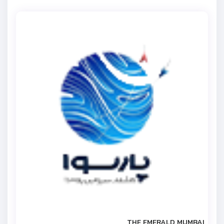
THE EMERALD MUMBAI