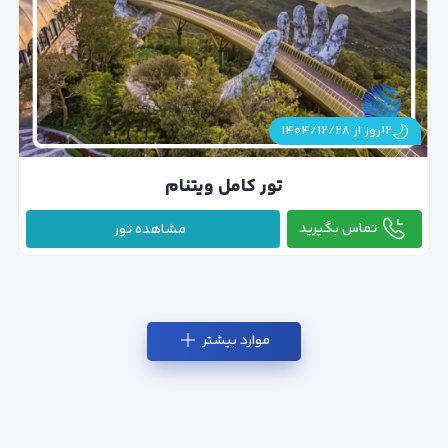
۱۲روز از ۱۴۰۴/۱۲/۲۸
تور کامل ویتنام
تماس بگیرید
مشاهده تور
موارد بیشتر