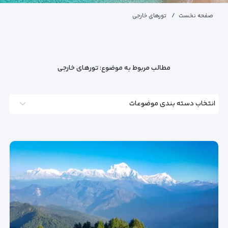
صفحه نخست
تورهای خارجی
مطالب مربوط به موضوع:
تورهای خارجی
انتخاب دسته بندی موضوعات