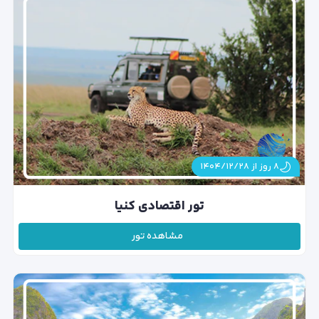
۸ روز از ۱۴۰۴/۱۲/۲۸
تور اقتصادی کنیا
مشاهده تور