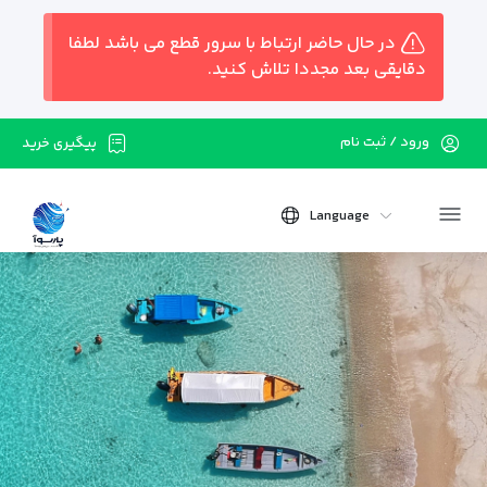
در حال حاضر ارتباط با سرور قطع می باشد لطفا
دقایقی بعد مجددا تلاش کنید.
ورود / ثبت نام
پیگیری خرید
Language