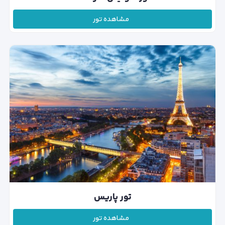
مشاهده تور
تور پاریس
مشاهده تور