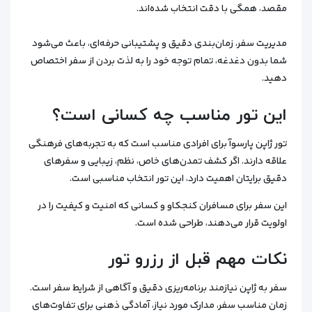
مقصد، همگی با دقت انتخاب شده‌اند.
مدیریت سفر، زمان‌بندی دقیق و پشتیبانی حرفه‌ای، باعث می‌شود
شما بدون دغدغه، تمام توجه خود را به لذت بردن از سفر اختصاص
دهید.
این تور مناسب چه کسانی است؟
تور ژاپن پارسوآ برای افرادی مناسب است که به تجربه‌های فرهنگی
علاقه دارند. اگر کشف تمدن‌های خاص، نظم، زیبایی و سفرهای
دقیق برایتان اهمیت دارد، این تور انتخاب مناسبی است.
این سفر برای مسافران کنجکاو و کسانی که امنیت و کیفیت را در
اولویت قرار می‌دهند، طراحی شده است.
نکات مهم قبل از رزرو تور
سفر به ژاپن نیازمند برنامه‌ریزی دقیق و آگاهی از شرایط سفر است.
زمان مناسب سفر، مدارک مورد نیاز، آمادگی ذهنی برای تفاوت‌های