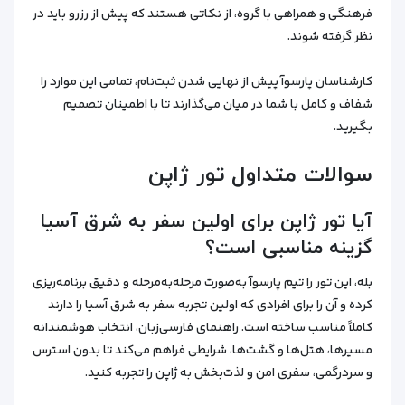
فرهنگی و همراهی با گروه، از نکاتی هستند که پیش از رزرو باید در
نظر گرفته شوند.
کارشناسان پارسوآ پیش از نهایی شدن ثبت‌نام، تمامی این موارد را
شفاف و کامل با شما در میان می‌گذارند تا با اطمینان تصمیم
بگیرید.
سوالات متداول تور ژاپن
آیا تور ژاپن برای اولین سفر به شرق آسیا
گزینه مناسبی است؟
بله، این تور را تیم پارسوآ به‌صورت مرحله‌به‌مرحله و دقیق برنامه‌ریزی
کرده و آن را برای افرادی که اولین تجربه سفر به شرق آسیا را دارند
کاملاً مناسب ساخته است. راهنمای فارسی‌زبان، انتخاب هوشمندانه
مسیرها، هتل‌ها و گشت‌ها، شرایطی فراهم می‌کند تا بدون استرس
و سردرگمی، سفری امن و لذت‌بخش به ژاپن را تجربه کنید.