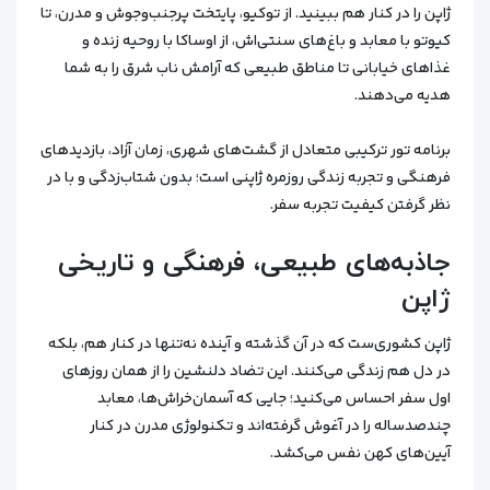
ژاپن را در کنار هم ببینید. از توکیو، پایتخت پرجنب‌وجوش و مدرن، تا
کیوتو با معابد و باغ‌های سنتی‌اش، از اوساکا با روحیه زنده و
غذاهای خیابانی تا مناطق طبیعی که آرامش ناب شرق را به شما
هدیه می‌دهند.
برنامه تور ترکیبی متعادل از گشت‌های شهری، زمان آزاد، بازدیدهای
فرهنگی و تجربه زندگی روزمره ژاپنی است؛ بدون شتاب‌زدگی و با در
نظر گرفتن کیفیت تجربه سفر.
جاذبه‌های طبیعی، فرهنگی و تاریخی
ژاپن
ژاپن کشوری‌ست که در آن گذشته و آینده نه‌تنها در کنار هم، بلکه
در دل هم زندگی می‌کنند. این تضاد دلنشین را از همان روزهای
اول سفر احساس می‌کنید؛ جایی که آسمان‌خراش‌ها، معابد
چندصدساله را در آغوش گرفته‌اند و تکنولوژی مدرن در کنار
آیین‌های کهن نفس می‌کشد.