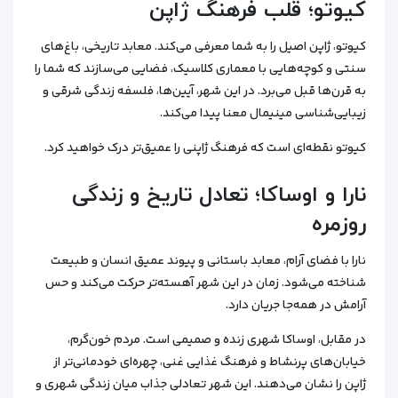
کیوتو؛ قلب فرهنگ ژاپن
کیوتو، ژاپن اصیل را به شما معرفی می‌کند. معابد تاریخی، باغ‌های
سنتی و کوچه‌هایی با معماری کلاسیک، فضایی می‌سازند که شما را
به قرن‌ها قبل می‌برد. در این شهر، آیین‌ها، فلسفه زندگی شرقی و
زیبایی‌شناسی مینیمال معنا پیدا می‌کند.
کیوتو نقطه‌ای است که فرهنگ ژاپنی را عمیق‌تر درک خواهید کرد.
نارا و اوساکا؛ تعادل تاریخ و زندگی
روزمره
نارا با فضای آرام، معابد باستانی و پیوند عمیق انسان و طبیعت
شناخته می‌شود. زمان در این شهر آهسته‌تر حرکت می‌کند و حس
آرامش در همه‌جا جریان دارد.
در مقابل، اوساکا شهری زنده و صمیمی است. مردم خون‌گرم،
خیابان‌های پرنشاط و فرهنگ غذایی غنی، چهره‌ای خودمانی‌تر از
ژاپن را نشان می‌دهند. این شهر تعادلی جذاب میان زندگی شهری و