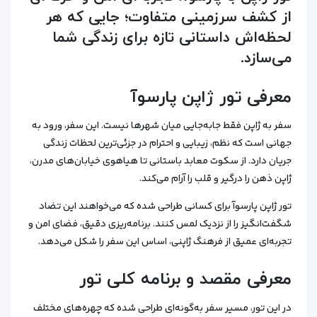
از کشف سرزمینی متفاوت؛ جایی که هر
لحظه‌اش داستانی تازه برای زندگی شما
می‌سازد.
معرفی تور ژاپن پارسوآ
سفر به ژاپن فقط جابه‌جایی میان شهرها نیست. این سفر، ورود به
جهانی است که نظم، زیبایی و احترام در جزئی‌ترین لحظات زندگی
جریان دارد. از سکوت معابد باستانی تا هیاهوی خیابان‌های مدرن،
ژاپن ذهن را درگیر و قلب را آرام می‌کند.
تور ژاپن پارسوآ برای کسانی طراحی شده که می‌خواهند این تضاد
شگفت‌انگیز را از نزدیک لمس کنند. برنامه‌ریزی دقیق، فضای امن و
تجربه‌ای عمیق از فرهنگ ژاپنی، اساس این سفر را شکل می‌دهد.
معرفی مقصد و برنامه کلی تور
در این تور، مسیر سفر به‌گونه‌ای طراحی شده که چهره‌های مختلف