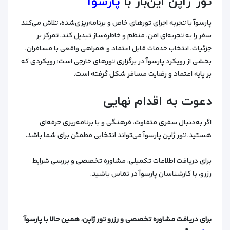
تور ژاپن این‌بار با
پارسوآ
پارسوآ با تجربه اجرای تورهای خاص و برنامه‌ریزی‌شده، تلاش می‌کند
سفر را به تجربه‌ای امن، منظم و خاطره‌ساز تبدیل کند. تمرکز بر
جزئیات، انتخاب خدمات قابل اعتماد و همراهی واقعی با مسافران،
بخشی از رویکرد پارسوآ در برگزاری تورهای خارجی است؛ رویکردی که
بر پایه اعتماد و رضایت مسافر شکل گرفته است.
دعوت به اقدام نهایی
اگر به‌دنبال سفری متفاوت، فرهنگی و با برنامه‌ریزی حرفه‌ای
هستید، تور ژاپن پارسوآ می‌تواند انتخابی مطمئن برای شما باشد.
برای دریافت اطلاعات تکمیلی، مشاوره تخصصی و بررسی شرایط
رزرو، با کارشناسان پارسوآ در تماس باشید.
برای دریافت مشاوره تخصصی و رزرو تور ژاپن، همین حالا با پارسوآ