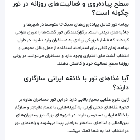
سطح پیاده‌روی و فعالیت‌های روزانه در تور
چگونه است؟
برنامه تور شامل پیاده‌روی‌های سبک تا متوسط در شهرها و
جاذبه‌های دیدنی است. برگزارکنندگان تور گشت‌ها را طوری طراحی
کرده‌اند که فشار فیزیکی زیادی به مسافران وارد نشود. در طول
برنامه، زمان کافی برای استراحت، استفاده از حمل‌ونقل عمومی و
انتخاب گشت‌های اختیاری وجود دارد و مسافران می‌توانند در برخی
روزها سطح فعالیت خود را کاهش دهند.
آیا غذاهای تور با ذائقه ایرانی سازگاری
دارند؟
ژاپن تنوع غذایی بسیار بالایی دارد. در این تور، مسافران علاوه بر
تجربه غذاهای محلی ژاپنی، به گزینه‌هایی با طعم ملایم‌تر و سازگار
با ذائقه ایرانی دسترسی دارند. در شهرهای بزرگ نیز رستوران‌های
بین‌المللی و غذاهای ساده‌تر به‌راحتی پیدا می‌شوند و راهنمای تور
در انتخاب غذا به شما کمک می‌کند.