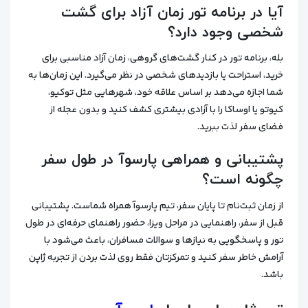
آیا در برنامه تور زمان آزاد برای گشت
شخصی وجود دارد؟
بله، برنامه تور در کنار گشت‌های گروهی، زمان آزاد مناسبی برای
خرید، استراحت یا بازدیدهای شخصی در نظر می‌گیرد. این زمان‌ها به
شما اجازه می‌دهد بر اساس علاقه خود، شهرهایی مثل توکیو،
کیوتو یا اوساکا را با آزادی بیشتری کشف کنید و بدون عجله از
فضای سفر لذت ببرید.
پشتیبانی و همراهی پارسوآ در طول سفر
چگونه است؟
از زمان ثبت‌نام تا پایان سفر، تیم پارسوآ همراه شماست. پشتیبانی
قبل از سفر، راهنمایی در مراحل ویزا، حضور راهنمای حرفه‌ای در طول
تور و پاسخگویی به نیازها و سوالات مسافران، باعث می‌شود با
آرامش خاطر سفر کنید و تمرکزتان فقط روی لذت بردن از تجربه ژاپن
باشد.