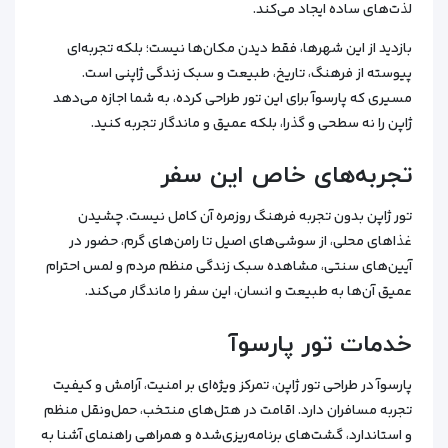
لذت‌های ساده ایجاد می‌کند.
بازدید از این شهرها، فقط دیدن مکان‌ها نیست؛ بلکه تجربه‌ای
پیوسته از فرهنگ، تاریخ، طبیعت و سبک زندگی ژاپنی است.
مسیری که پارسوآ برای این تور طراحی کرده، به شما اجازه می‌دهد
ژاپن را نه سطحی و گذرا، بلکه عمیق و ماندگار تجربه کنید.
تجربه‌های خاص این سفر
تور ژاپن بدون تجربه فرهنگ روزمره آن کامل نیست. چشیدن
غذاهای محلی، از سوشی‌های اصیل تا رامن‌های گرم، حضور در
آیین‌های سنتی، مشاهده سبک زندگی منظم مردم و لمس احترام
عمیق آن‌ها به طبیعت و انسان، این سفر را ماندگار می‌کند.
خدمات تور پارسوآ
پارسوآ در طراحی تور ژاپن، تمرکز ویژه‌ای بر امنیت، آرامش و کیفیت
تجربه مسافران دارد. اقامت در هتل‌های منتخب، حمل‌ونقل منظم
و استاندارد، گشت‌های برنامه‌ریزی‌شده و همراهی راهنمای آشنا به