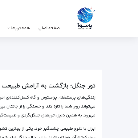
صفحه اصلی
همه تورها
تور جنگل؛ بازگشت به آرامش طبیعت
زندگی‌های پرمشغله، پر‌استرس و گاه کسل‌کننده‌ی ام
می‌تواند روح شما را تازه کند و خستگی را از جانتان 
می‌رود. به همین دلیل، تورهای جنگل‌گردی و طبیعت‌گردی
ایران با تنوع طبیعی چشمگیر خود، یکی از بهترین کش
سفر کوتاه آخر هفته باشند. با این حال، جنگل‌های شما