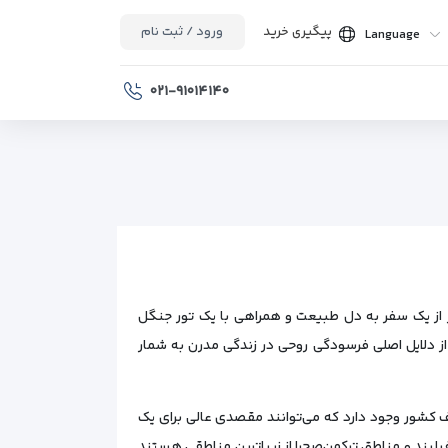
پیگیری خرید
ورود / ثبت نام
Language
۰۲۱-۹۱۰۱۴۱۴۰
ر از یک سفر به دل طبیعت و همراهی با یک تور جنگل
 از دلایل اصلی فرسودگی روحی در زندگی مدرن به شمار
 کشور وجود دارد که می‌توانند مقصدی عالی برای یک
یلبند و مناطق ترکمن‌صحرا از زیباترین مناطقی هستند