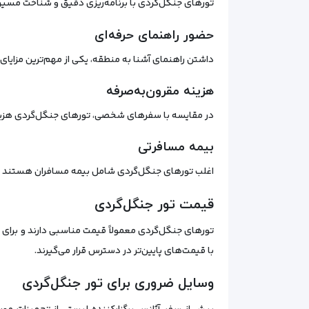
تورهای جنگل‌گردی با برنامه‌ریزی دقیق و شناخت مسیرها 
حضور راهنمای حرفه‌ای
داشتن راهنمای آشنا به منطقه، یکی از مهم‌ترین مزایای 
هزینه مقرون‌به‌صرفه
در مقایسه با سفرهای شخصی، تورهای جنگل‌گردی هزینه کم
بیمه مسافرتی
اغلب تورهای جنگل‌گردی شامل بیمه مسافران هستند تا د
قیمت تور جنگل‌گردی
تورهای جنگل‌گردی معمولاً قیمت مناسبی دارند و برای ط
با قیمت‌های پایین‌تر در دسترس قرار می‌گیرند.
وسایل ضروری برای تور جنگل‌گردی