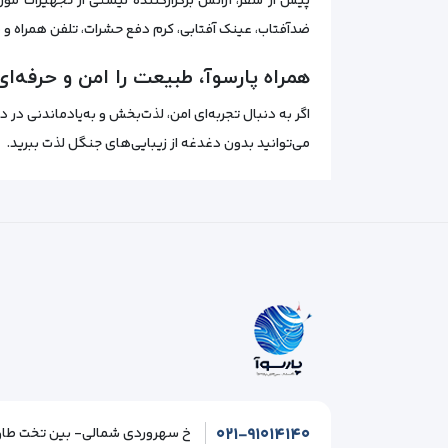
پیش از سفر، آژانس برگزارکننده لیستی از تجهیزات مور
ضدآفتاب، عینک آفتابی، کرم دفع حشرات، تلفن همراه و
همراه پارسوآ، طبیعت را امن و حرفه‌ای
اگر به دنبال تجربه‌ای امن، لذت‌بخش و به‌یادماندنی در
می‌توانید بدون دغدغه از زیبایی‌های جنگل لذت ببرید.
۰۲۱-۹۱۰۱۴۱۴۰