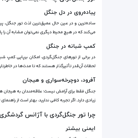
پیاده‌روی در دل جنگل
ساده‌ترین و در عین حال عمیق‌ترین لذت تور جنگل، پیا
می‌کند که در هیچ محیط دیگری نمی‌توان مشابه آن را یا
کمپ شبانه در جنگل
در برخی از تورهای جنگل‌گردی، امکان برپایی کمپ ش
لحظات آن‌قدر تأثیرگذار هستند که تا مدت‌ها در خاطرتان
آفرود، دوچرخه‌سواری و هیجان
جنگل فقط برای آرامش نیست؛ علاقه‌مندان به هیجان هم م
زیادی دارد. اگر تجربه کافی ندارید، بهتر است از راهنمای 
چرا تور جنگل‌گردی با آژانس گردشگری
ایمنی بیشتر