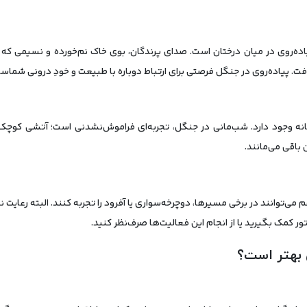
ده‌روی در میان درختان است. صدای پرندگان، بوی خاک نم‌خورده و نسیمی که از
فت. پیاده‌روی در جنگل فرصتی برای ارتباط دوباره با طبیعت و خودِ درونی شماس
بانه وجود دارد. شب‌مانی در جنگل، تجربه‌ای فراموش‌نشدنی است؛ آتشی ک
 باقی می‌مانند.
ی‌توانند در برخی مسیرها، دوچرخه‌سواری یا آفرود را تجربه کنند. البته رعایت
تور کمک بگیرید یا از انجام این فعالیت‌ها صرف‌نظر کنید.
 بهتر است؟