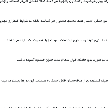
برگزار می‌شوند. راهنمایان باتجربه می‌دانند کدام مناطق امن‌تر هستند و چگونه
تور جنگل است. راهنما نه‌تنها مسیر را می‌شناسد، بلکه در شرایط اضطراری بهتری
تری دارند و بسیاری از خدمات مورد نیاز را به‌صورت یکجا ارائه می‌دهند.
ر صورت بروز حادثه، خیال شما از بابت جبران خسارت آسوده باشد.
یف گسترده‌ای از علاقه‌مندان قابل استفاده هستند. این تورها بیشتر در نیمه ا