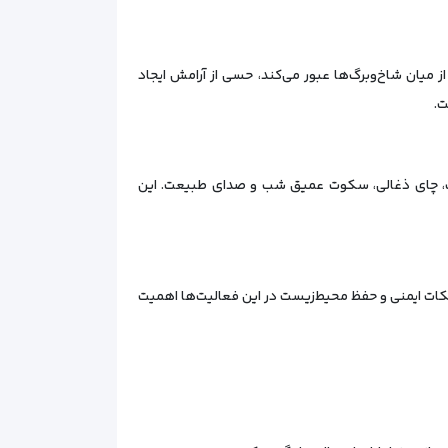
 میان شاخ‌وبرگ‌ها عبور می‌کند، حسی از آرامش ایجاد
ت.
وچک، چای ذغالی، سکوت عمیق شب و صدای طبیعت. این
 نکات ایمنی و حفظ محیط‌زیست در این فعالیت‌ها اهمیت