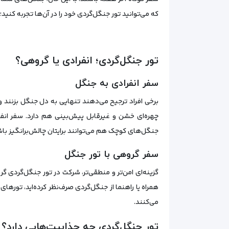
که می‌توانید تور جنگل‌گردی خود را در آن‌ها تجربه کنید
تور جنگل‌گردی؛ انفرادی یا گروهی؟
سفر انفرادی به جنگل
برخی افراد ترجیح می‌دهند تنهایی به دل جنگل بزنند و
چهره‌ای خشن و غیرقابل پیش‌بینی هم دارد. سفر انفرا
جنگل‌های کوچک هم می‌توانند برایتان چالش‌برانگیز باش
سفر گروهی با تور جنگل
گزینه‌ای امن‌تر و منطقی‌تر، شرکت در تور جنگل‌گردی گ
همراه یا راهنما از جنگل‌گردی صرف‌نظر کرده‌اید، تورهای
می‌کنند.
تور جنگل‌گردی چه جذابیت‌هایی دارد؟