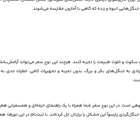
؛ جنگل‌هایی انبوه و زنده که گاهی با آمازون مقایسه می‌شوند.
 سکوت و خلوت طبیعت را تجربه کنند. هرچند این نوع سفر می‌تواند آرامش‌بخش ب
دی به جنگل‌های بکر و بزرگ، بدون تجربه و تجهیزات کافی، خطرات جدی به همر
ند.
روهی است. در این نوع سفر، شما همراه با یک راهنمای حرفه‌ای و همسفرانی هم‌م
 جنگل‌گردی پارسوآ این مشکل را برایتان حل کرده‌اند. با ثبت‌نام در این تورها، 