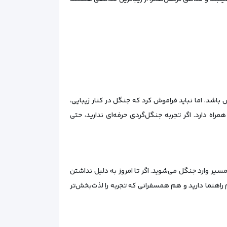
اشد، اما نباید فراموش کرد که جنگل در کنار زیبایی،
اه دارد. اگر تجربه جنگل‌گردی حرفه‌ای ندارید، حتی
سیر وارد جنگل می‌شوید. اگر تا امروز به دلیل نداشتن
هم راهنما دارید و هم همسفرانی که تجربه را لذت‌بخش‌تر