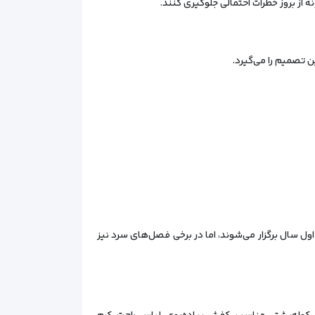
 از بروز خطرات احتمالی جلوگیری کنند.
ن تصمیم را می‌گیرد.
ول سال برگزار می‌شوند، اما در برخی فصل‌های سرد نیز