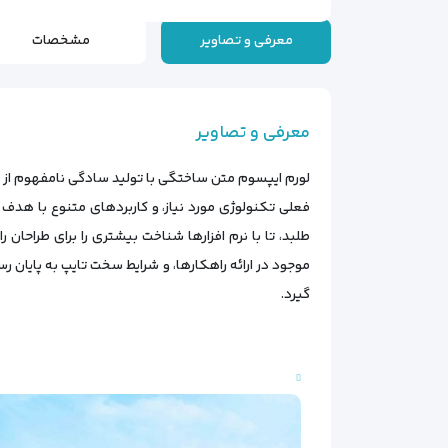
معرفی و تصاویر
مشخصات
معرفی و تصاویر
لورم ایپسوم متن ساختگی با تولید سادگی نامفهوم از صن
فعلی تکنولوژی مورد نیاز، و کاربردهای متنوع با هدف
طلبد، تا با نرم افزارها شناخت بیشتری را برای طراحا
موجود در ارائه راهکارها، و شرایط سخت تایپ به پایان
گیرد.