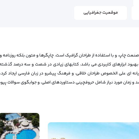
موقعیت جغرافیایی
عت چاپ، و با استفاده از طراحان گرافیک است، چاپگرها و متون بلکه روزنامه و 
 بهبود ابزارهای کاربردی می باشد، کتابهای زیادی در شصت و سه درصد گذشته
ن رایانه ای علی الخصوص طراحان خلاقی، و فرهنگ پیشرو در زبان فارسی ایجاد کر
 رسد و زمان مورد نیاز شامل حروفچینی دستاوردهای اصلی، و جوابگوی سوالات پیو