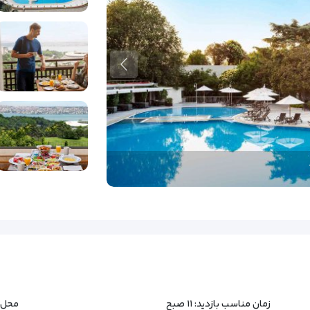
زمان مناسب بازدید: ۱۱ صبح
محل ت