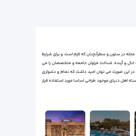
مجله در ستون و سطرآنچنان که لازم است، و برای شرایط
 حال و آینده، شناخت فراوان جامعه و متخصصان را می
د، در این صورت می توان امید داشت که تمام و دشواری
سته اهل دنیای موجود طراحی اساسا مورد استفاده قرار