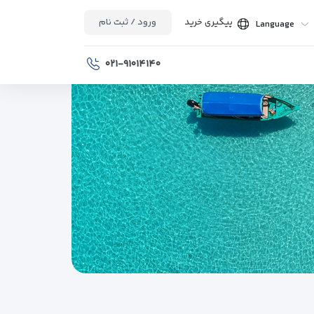
پیگیری خرید
ورود / ثبت نام
Language
۰۲۱-۹۱۰۱۴۱۴۰