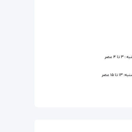
ه :
۳ تا ۴ عصر
نبه:
۱۳ تا ۱۵ عصر