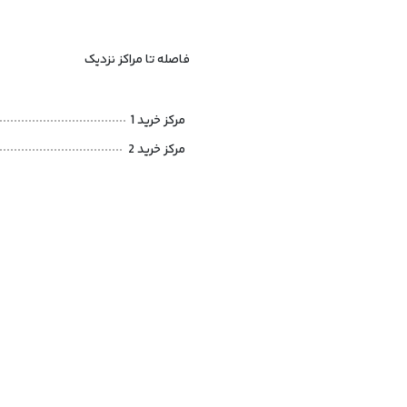
فاصله تا مراکز نزدیک
مرکز خرید 1
مرکز خرید 2