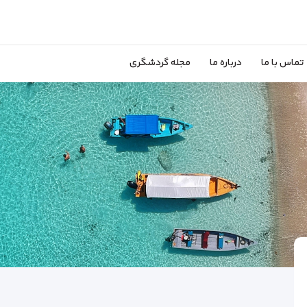
تماس با ما
درباره ما
مجله گردشگری