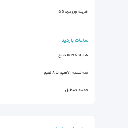
هزینه ورودی: $ ۱۵
ساعات بازدید
شنبه:
۸ تا ۱۰ صبح
سه شنبه :
۷ضبح تا ۸ ضبح
جمعه:
تعطیل