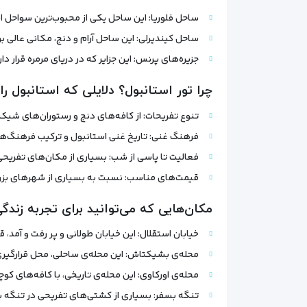
ساحل فلوریا: این ساحل یکی از محبوب‌ترین سواحل اس
ساحل کیندیرلی: این ساحل آرام و دنج، مکانی عالی بر
جزیره‌های پرنس: این جزایر که در دریای مرمره قرا
چرا تور استانبول؟ دلایلی که استانبول 
تنوع تفریحات: از کافه‌های دنج و رستوران‌های شیک گ
فرهنگ غنی: تاریخ غنی استانبول و ترکیب فرهنگ‌های 
فعالیت تا پاسی از شب: بسیاری از مکان‌های تفریحی 
قیمت‌های مناسب: نسبت به بسیاری از شهرهای بزرگ ج
مکان‌هایی که می‌توانید برای تجربه زندگی
خیابان استقلال: این خیابان طولانی و پر رفت و آمد، 
محله‌ی بشیکتاش: این محله‌ی ساحلی، محل قرارگیری
محله‌ی اورکاوی: این محله‌ی تاریخی، با کافه‌های کو
تنگه بسفر: بسیاری از کشتی‌های تفریحی در تنگه بسف