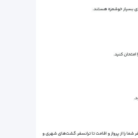
 چای بسیار خوشمزه هستند.
امتحان کنید.
د.
 شما را از پرواز و اقامت تا ترانسفر، گشت‌های شهری و