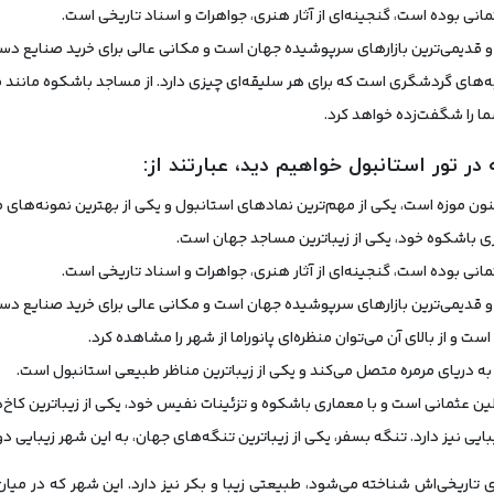
نی بوده است، گنجینه‌ای از آثار هنری، جواهرات و اسناد تاریخی است.
‌ترین و قدیمی‌ترین بازارهای سرپوشیده جهان است و مکانی عالی برای خرید صنایع 
به‌های گردشگری است که برای هر سلیقه‌ای چیزی دارد. از مساجد باشکوه مانند 
شما را شگفت‌زده خواهد کرد.
ر تور استانبول خواهیم دید، عبارتند از:
نون موزه است، یکی از مهم‌ترین نمادهای استانبول و یکی از بهترین نمونه‌های
ی باشکوه خود، یکی از زیباترین مساجد جهان است.
نی بوده است، گنجینه‌ای از آثار هنری، جواهرات و اسناد تاریخی است.
‌ترین و قدیمی‌ترین بازارهای سرپوشیده جهان است و مکانی عالی برای خرید صنایع 
است و از بالای آن می‌توان منظره‌ای پانوراما از شهر را مشاهده کرد.
ه دریای مرمره متصل می‌کند و یکی از زیباترین مناظر طبیعی استانبول است.
ن عثمانی است و با معماری باشکوه و تزئینات نفیس خود، یکی از زیباترین کاخ
بایی نیز دارد. تنگه بسفر، یکی از زیباترین تنگه‌های جهان، به این شهر زیبایی
تاریخی‌اش شناخته می‌شود، طبیعتی زیبا و بکر نیز دارد. این شهر که در میان د