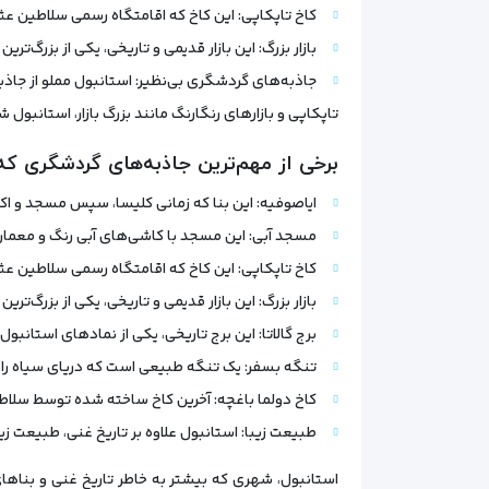
کاخ تاپکاپی: این کاخ که اقامتگاه رسمی سلاطین عثما
بازار بزرگ: این بازار قدیمی و تاریخی، یکی از بزرگ
جاذبه‌های گردشگری بی‌نظیر: استانبول مملو از جاذ
تاپکاپی و بازارهای رنگارنگ مانند بزرگ بازار، استانبول 
برخی از مهم‌ترین جاذبه‌های گردشگری که د
ایاصوفیه: این بنا که زمانی کلیسا، سپس مسجد و اک
مسجد آبی: این مسجد با کاشی‌های آبی رنگ و معمار
کاخ تاپکاپی: این کاخ که اقامتگاه رسمی سلاطین عثما
بازار بزرگ: این بازار قدیمی و تاریخی، یکی از بزرگ
برج گالاتا: این برج تاریخی، یکی از نمادهای استانبول 
تنگه بسفر: یک تنگه طبیعی است که دریای سیاه را ب
کاخ دولما باغچه: آخرین کاخ ساخته شده توسط سلاطی
طبیعت زیبا: استانبول علاوه بر تاریخ غنی، طبیعت زی
استانبول، شهری که بیشتر به خاطر تاریخ غنی و بناهای 