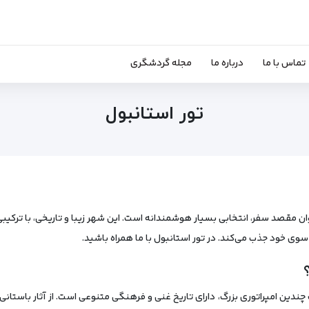
تماس با ما
درباره ما
مجله گردشگری
تور استانبول
ن مقصد سفر، انتخابی بسیار هوشمندانه است. این شهر زیبا و تاریخی، با ترکیب
 سوی خود جذب می‌کند. در تور استانبول با ما همراه باشید.
چندین امپراتوری بزرگ، دارای تاریخ غنی و فرهنگی متنوعی است. از آثار باستانی