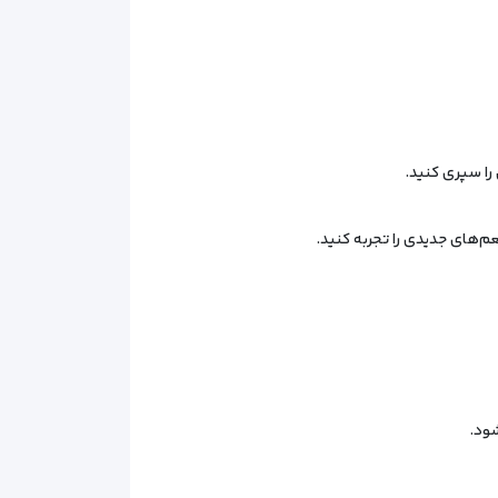
را سپری کنید.
م‌های جدیدی را تجربه کنید.
ود.