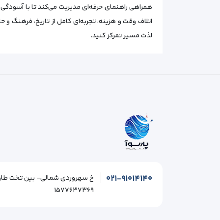
همراهی راهنمای حرفه‌ای مدیریت می‌کند تا با آسودگی 
اتلاف وقت و هزینه، تجربه‌ای کامل از تاریخ، فرهنگ و ح
لذت مسیر تمرکز کنید.
۰۲۱-۹۱۰۱۴۱۴۰
۱۵۷۷۶۳۷۳۶۹