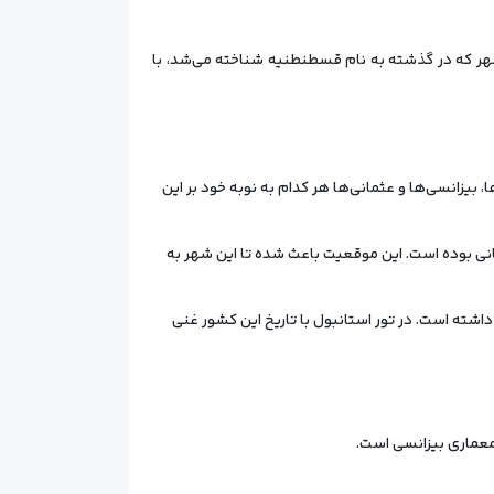
شهر که در گذشته به نام قسطنطنیه شناخته می‌شد، با
بیزانسی‌ها و عثمانی‌ها هر کدام به نوبه خود بر این
انی بوده است. این موقعیت باعث شده تا این شهر به
ته است. در تور استانبول با تاریخ این کشور غنی
 معماری بیزانسی است.