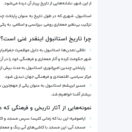
از این شهر، نشانه‌هایی از تاریخ پربار آن دیده می‌شود.
استانبول، شهری که در طول تاریخ به عنوان پایتخت چن
ترکیب بی‌نظیر معماری رومی، بیزانسی و اسلامی، به ی
چرا تاریخ استانبول اینقدر غنی است؟
تلاقی تمدن‌ها: استانبول به دلیل موقعیت جغرافیایی
شهر حکومت کرده و آثار معماری و فرهنگی خود را در آن ب
پایتختی چندین امپراتوری: استانبول به مدت بیش از
مرکز سیاسی، اقتصادی و فرهنگی جهان تبدیل شود.
مسیر ابریشم: استانبول به عنوان یکی از مهم‌ترین
بیشتر آشنا خواهیم شد.
نمونه‌هایی از آثار تاریخی و فرهنگی که د
ایاصوفیه: این بنا که زمانی کلیسا، سپس مسجد و اک
مسجد آبی: این مسجد با کاشی‌های آبی رنگ و معمار