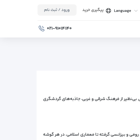
پیگیری خرید
ورود / ثبت نام
Language
۰۲۱-۹۱۰۱۴۱۴۰
ی بی‌نظیر از فرهنگ شرقی و غربی، جاذبه‌های گردشگری
 رومی و بیزانسی گرفته تا معماری اسلامی، در هر گوشه