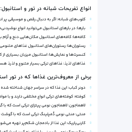
انواع تفریحات شبانه در تور و استانبول:
کلوب‌های شبانه: اگر به دنبال رقص و موسیقی پر ان
بارها: در بارهای استانبول می‌توانید انواع نوشیدنی‌
کافه‌ها: کافه‌های استانبول مکان‌هایی دنج و آرام 
رستوران‌ها: رستوران‌های استانبول غذاهای متنوعی را
کنسرت‌ها و نمایش‌ها: استانبول میزبان بسیاری از 
غذاهای لذیذ: غذاهای ترکی بسیار متنوع و لذیذ هست
برخی از معروف‌ترین غذاها که در تور است
دونر کباب: این غذا که در سراسر جهان شناخته شده
کوفته: کوفته‌های ترکی انواع مختلفی دارند و با موا
لاهماجون: لاهماجون نوعی پیتزای ترکی است که با 
منتی: منتی نوعی دُمپلینگ ترکی است که با گوشت 
کارنی‌یاریک: این غذا از بادمجان شکم‌پر تهیه می‌ش