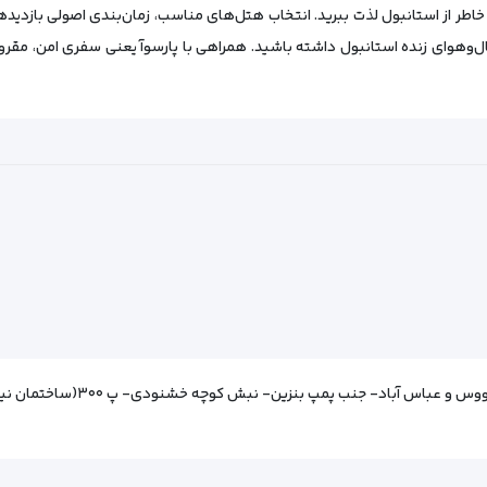
خاطر از استانبول لذت ببرید. انتخاب هتل‌های مناسب، زمان‌بندی اصولی بازد
ال‌وهوای زنده استانبول داشته باشید. همراهی با پارسوآ یعنی سفری امن، مقرون‌