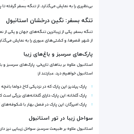
بی‌نظیری را به نمایش می‌گذارد. از تنگه بسفر گرفته ت
تنگه بسفر: نگین درخشان استانبول
تنگه بسفر، یکی از زیباترین تنگه‌های جهان و یکی از ن
از شهر، قصرها، و کشتی‌های عبوری را به نمایش می‌گذارد
پارک‌های سرسبز و باغ‌های زیبا
استانبول علاوه بر بناهای تاریخی، پارک‌های سرسبز و ب
استانبول خواهیم دید، عبارتند از:
پارک ییلدیز: این پارک که در نزدیکی کاخ دولما باغچه 
پارک گلخانه: این پارک دارای گلخانه‌های بزرگی است که
پارک امیرگان: این پارک در فصل بهار با شکوفه‌های 
سواحل زیبا در تور استانبول
استانبول علاوه بر طبیعت سرسبز، سواحل زیبایی نیز دارد.