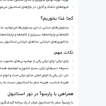
بورک: بورک نوعی شیرینی یا غذای نمکین است که با 
میوه‌های خشک و آجیل: در بازارهای استانبول می‌توا
کجا غذا بخوریم؟
رستوران‌های سنتی: در این رستوران‌ها می‌توانید غ
کافه‌ها و چایخانه‌ها: بسیاری از کافه‌ها و چایخانه‌
غذاخوری‌های خیابانی: غذاهای خیابانی استانبول بسی
نکات مهم:
چای ترکی: چای ترکی یکی از نوشیدنی‌های محبوب در 
دسرها: دسرهای ترکی بسیار متنوع و خوشمزه هستند و 
نان: نان یکی از اجزای اصلی غذای ترکی است و انواع
هزینه مناسب: هزینه سفر به استانبول نسبت به بسی
همراهی با پارسوآ در تور استانبول
با پارسوآ، سفر به استانبول فراتر از یک برنامه گردشگر