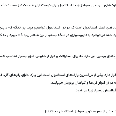
ا پارک‌های سرسبز و سواحل زیبا، استانبول برای دوستداران طبیعت نیز مقصد جذاب
مادهای اصلی استانبول است که در تور استانبول خواهیم دید. این تنگه که دریای 
. شما می‌توانید با قایق‌سواری در تنگه بسفر، از این مناظر زیبا لذت ببرید و ب
اغ‌های زیبایی نیز دارد که برای استراحت و فرار از شلوغی شهر بسیار مناسب هست
قرار دارد، یکی از بزرگ‌ترین پارک‌های استانبول است. این پارک دارای باغ‌های گل، 
 در آن انواع گل‌ها و گیاهان پرورش می‌یابند.
گیلاسش بسیار زیبا می‌شود.
 برخی از معروف‌ترین سواحل استانبول عبارتند از: