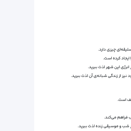
لیقه‌ای چیزی دارد.
ایجاد کرده است.
انرژی این شهر لذت ببرید.
یز از زندگی شبانه‌ی آن لذت ببرید.
لف است.
ب فراهم می‌کند.
ر شب و موسیقی زنده لذت ببرید.