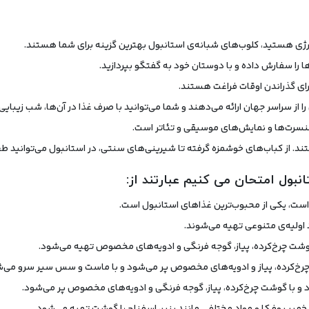
رژی هستید، کلوب‌های شبانه‌ی استانبول بهترین گزینه برای شما هستند.
ها را سفارش داده و با دوستان خود به گفتگو بپردازید.
برای گذراندن اوقات فراغت هستند.
 از سراسر جهان ارائه می‌دهند و شما می‌توانید با صرف غذا در آن‌ها، شب زیبایی 
کنسرت‌ها و نمایش‌های موسیقی و تئاتر است.
ند. از کباب‌های خوشمزه گرفته تا شیرینی‌های سنتی، در استانبول می‌توانید طع
انبول امتحان می کنیم عبارتند از:
 است، یکی از محبوب‌ترین غذاهای استانبول است.
د اولیه‌ی متنوعی تهیه می‌شوند.
گوشت چرخ‌کرده، پیاز، گوجه فرنگی و ادویه‌های مخصوص تهیه می‌شود.
چرخ‌کرده، پیاز و ادویه‌های مخصوص پر می‌شود و با ماست و سس سیر سرو می‌ش
ود و با گوشت چرخ‌کرده، پیاز، گوجه فرنگی و ادویه‌های مخصوص پر می‌شود.