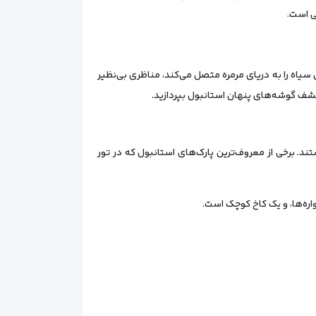
ی است.
سیاه را به دریای مرمره متصل می‌کند، مناظری بی‌نظیر
ه کشف گوشه‌های پنهان استانبول بپردازید.
ند. برخی از معروف‌ترین پارک‌های استانبول که در تور
فواره‌ها، و یک کاخ کوچک است.