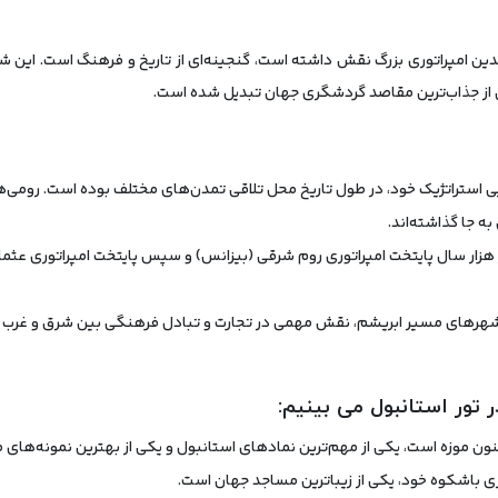
دین امپراتوری بزرگ نقش داشته است، گنجینه‌ای از تاریخ و فرهنگ است. این 
کی از جذاب‌ترین مقاصد گردشگری جهان تبدیل شده است.
 استراتژیک خود، در طول تاریخ محل تلاقی تمدن‌های مختلف بوده است. رومی‌ها، 
ه جا گذاشته‌اند.
 هزار سال پایتخت امپراتوری روم شرقی (بیزانس) و سپس پایتخت امپراتوری عثم
 شهرهای مسیر ابریشم، نقش مهمی در تجارت و تبادل فرهنگی بین شرق و غرب داش
ر تور استانبول می بینیم:
نون موزه است، یکی از مهم‌ترین نمادهای استانبول و یکی از بهترین نمونه‌های
ی باشکوه خود، یکی از زیباترین مساجد جهان است.