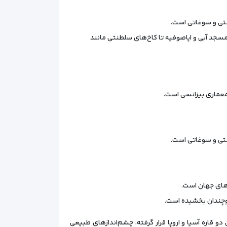
دستی و سوغاتی است.
مسجد آبی و ایاصوفیه تا کاخ‌های سلطنتی مانند
 معماری بیزانسی است.
دستی و سوغاتی است.
‌های جهان است.
 دوچندان بخشیده است.
و قاره آسیا و اروپا قرار گرفته، چشم‌اندازهای طبیعی