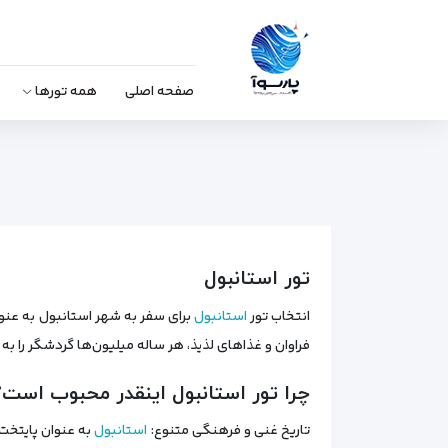
صفحه اصلی
همه تورها
تور استانبول
انتخاب تور
استانبول
برای سفر به شهر استانبول به عنوا
فراوان و غذاهای لذیذ، هر ساله میلیون‌ها گردشگر را به
چرا تور استانبول اینقدر محبوب است؟
تاریخ غنی و فرهنگی متنوع:
استانبول
به عنوان پایتخت 