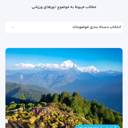
مطالب مربوط به موضوع:
تورهای ورزشی
انتخاب دسته بندی موضوعات