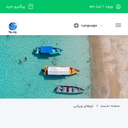
ورود / ثبت نام
پیگیری خرید
Language
صفحه نخست
تورهای ورزشی