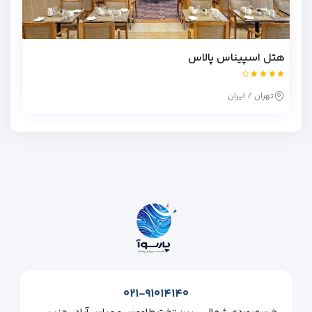
هتل اسپیناس پالاس
تهران / ایران
۰۲۱-۹۱۰۱۴۱۴۰