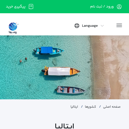
ورود / ثبت نام
پیگیری خرید
Language
صفحه اصلی
کشورها
ایتالیا
ایتالیا