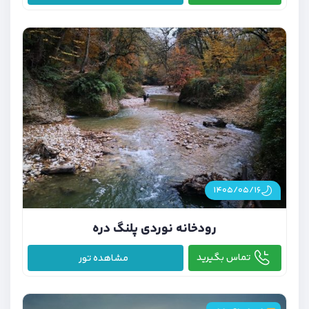
۱۴۰۵/۰۵/۱۶
رودخانه نوردی پلنگ دره
تماس بگیرید
مشاهده تور