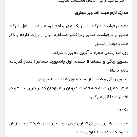
می‌توانید از این امکان استفاده نمایید.
مدارک لازم جهت اخذ ویزا تجاری
نامه درخواست شرکت با سربرگ، مهر و امضا رسمی مدیر عامل شرکت
مبنی بر درخواست صدور ویزا کثیرالمسافره ایران از وزارت خارجه و ذکر
علت دعوت از ایشان.
روزنامه رسمی همراه با آخرین تغییرات شرکت.
تصویر رنگی و شفاف از صفحه اول پاسپورت مسافر (اعتبار گذرنامه
بالای 6 ماه)
تصویر رنگی و شفاف از صفحه اول شناسنامه میزبان
فرم تکمیل شده مشخصات میزبان و میهمان که از طریق دالاهو در
اختیار شما قرار می‌گیرد.
نکته:
میزبان افراد برای ویزای تجاری ایران باید مدیر عامل شرکت و یا سازمان
دعوت کننده تبعه خارجی باشد.