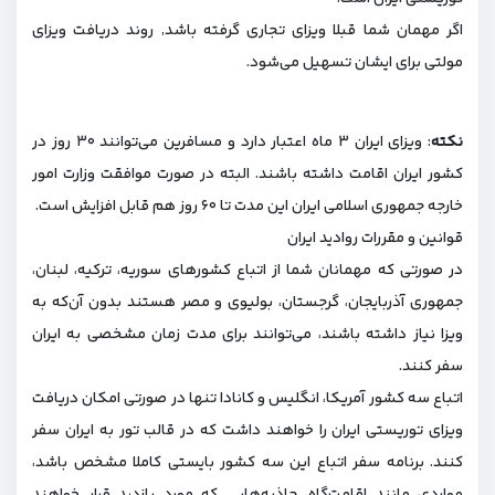
اگر مهمان شما قبلا ویزای تجاری گرفته باشد٬ روند دریافت ویزای
مولتی برای ایشان تسهیل می‌شود.
نکته
: ویزای ایران ۳ ماه اعتبار دارد و مسافرین می‌توانند ۳۰ روز در
کشور ایران اقامت داشته باشند. البته در صورت موافقت وزارت امور
خارجه جمهوری اسلامی ایران این مدت تا ۶۰ روز هم قابل افزایش است.
قوانین و مقررات روادید ایران
در صورتی که مهمانان شما از اتباع کشورهای سوریه، ترکیه، لبنان،
جمهوری آذربایجان، گرجستان، بولیوی و مصر هستند بدون ‌آن‌که به
ویزا نیاز داشته باشند، می‌توانند برای مدت زمان مشخصی به ایران
سفر کنند.
اتباع سه کشور آمریکا، انگلیس و کانادا تنها در صورتی امکان دریافت
ویزای توریستی ایران را خواهند داشت که در قالب تور به ایران سفر
کنند. برنامه سفر اتباع این سه کشور بایستی کاملا مشخص باشد،