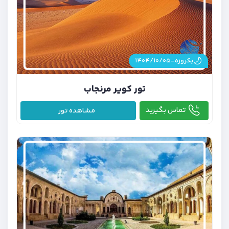
یکروزه-۱۴۰۴/۱۰/۰۵
تور کویر مرنجاب
تماس بگیرید
مشاهده تور