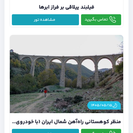
فیلبند ییلاقی بر فراز ابرها
تماس بگیرید
مشاهده تور
۱۴۰۵/۰۵/۱۵
منظر کوهستانی راه‌آهن شمال ایران (با خودروی شخصی)