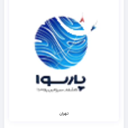
تهران