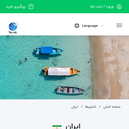
ورود / ثبت نام
پیگیری خرید
Language
صفحه اصلی
کشورها
ایران
ایران