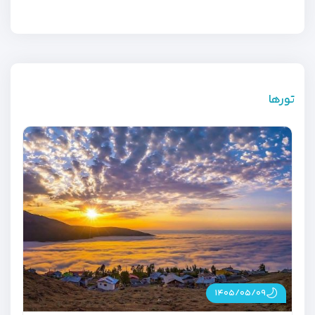
تورها
۱۴۰۵/۰۵/۰۹