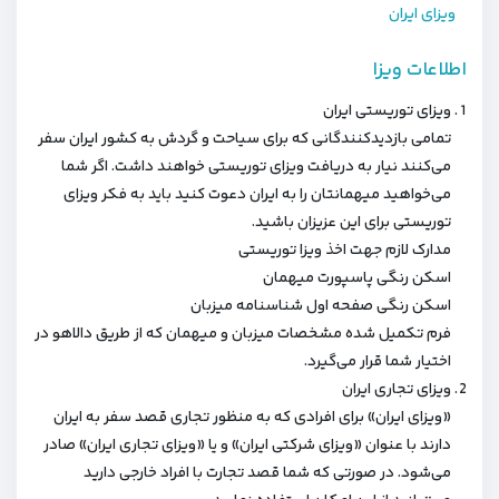
ویزای ایران
اطلاعات ویزا
ویزای توریستی ایران
تمامی بازدیدکنندگانی که برای سیاحت و گردش به کشور ایران سفر
می‌کنند نیار به دریافت ویزای توریستی خواهند داشت. اگر شما
می‌‌خواهید میهمانتان را به ایران دعوت کنید باید به فکر ویزای
توریستی برای این عزیزان باشید.
مدارک لازم جهت اخذ ویزا توریستی
اسکن رنگی پاسپورت میهمان
اسکن رنگی صفحه اول شناسنامه میزبان
فرم تکمیل شده مشخصات میزبان و میهمان که از طریق دالاهو در
اختیار شما قرار می‌گیرد.
ویزای تجاری ایران
«ویزای ایران» برای افرادی که به منظور تجاری قصد سفر به ایران
دارند با عنوان «ویزای شرکتی ایران» و یا «ویزای تجاری ایران» صادر
می‌شود. در صورتی که شما قصد تجارت با افراد خارجی دارید