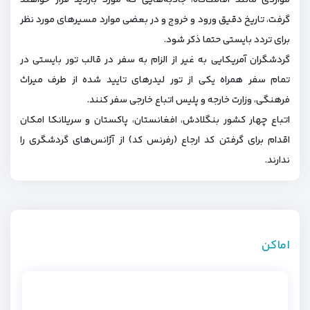
مواردی مانند اقامت‌گاه، جاذبه‌هایی که مورد بازدید قرار خواهند
گرفت، تاریخ دقیق ورود و خروج و در بعضی موارد مسیرهای مورد نظر
برای تردد بایستی حتما ذکر شود.
گردشگران آمریکایی به غیر از الزام به سفر در قالب تور بایستی در
تمام سفر همراه یکی از تور لیدرهای تایید شده از طرف میراث
فرهنگی، وزارت خارجه و پلیس اتباع خارجی سفر کنند.
اتباع چهار کشور بنگلادش، افغانستان، پاکستان و سریلانکا امکان
اقدام برای گرفتن کد ارجاع (رفرنس کد) از آژانس‌های گردشگری را
ندارند.
اماکن