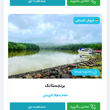
تماس بگیرید
مشاهده تور
فروش اقساطی
۱۴۰۵/۰۵/۳۰
برنجستانک
۲,۹۵۰,۰۰۰
تومان
تماس بگیرید
مشاهده تور