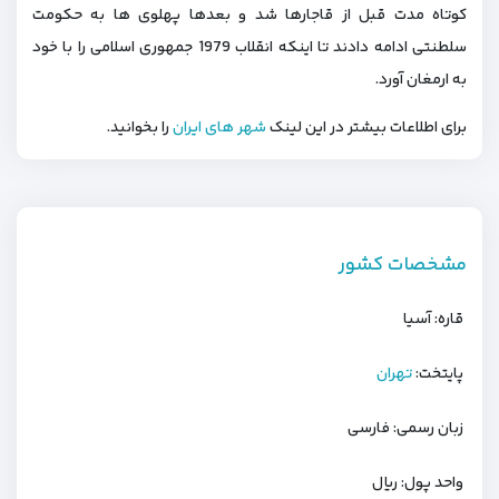
کوتاه مدت قبل از قاجارها شد و بعدها پهلوی ها به حکومت
سلطنتی ادامه دادند تا اینکه انقلاب 1979 جمهوری اسلامی را با خود
به ارمغان آورد.
برای اطلاعات بیشتر در این لینک
شهر های ایران
را بخوانید.
مشخصات کشور
قاره: آسیا
پایتخت:
تهران
زبان رسمی: فارسی
واحد پول: ریال