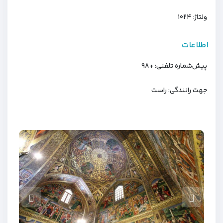
ولتاژ: ۱۰۲۴
اطلاعات
پیش‌شماره تلفنی: +۹۸
جهت رانندگی: راست