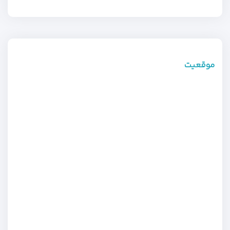
موقعیت