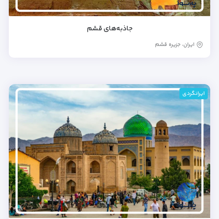
جاذبه‌های قشم
ایران، جزیره قشم
ایرانگردی