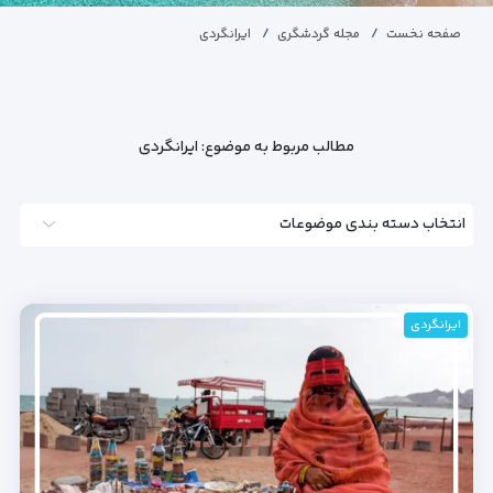
صفحه نخست
مجله گردشگری
ایرانگردی
مطالب مربوط به موضوع:
ایرانگردی
انتخاب دسته بندی موضوعات
ایرانگردی