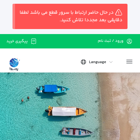
در حال حاضر ارتباط با سرور قطع می باشد لطفا
دقایقی بعد مجددا تلاش کنید.
ورود / ثبت نام
پیگیری خرید
Language