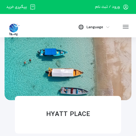
ورود / ثبت نام
پیگیری خرید
Language
HYATT PLACE