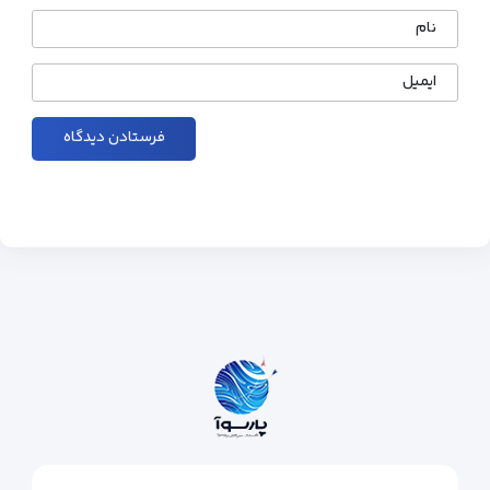
نام
ایمیل