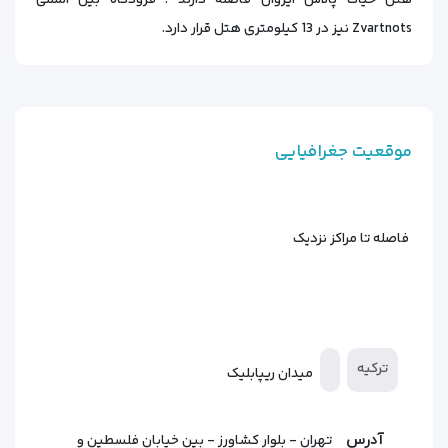
Zvartnots نیز در 13 کیلومتری هتل قرار دارد.
موقعیت جغرافیایی
فاصله تا مراکز نزدیک
ترکیه
میدان ریپابلیک
آدرس
تهران - بلوار کشاورز - بین خیابان فلسطین و