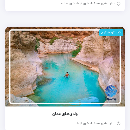
عمان، شهر مسقط، شهر نزوا، شهر صلاله
اخبار گردشگری
وادی‌های عمان
عمان، شهر مسقط، شهر نزوا