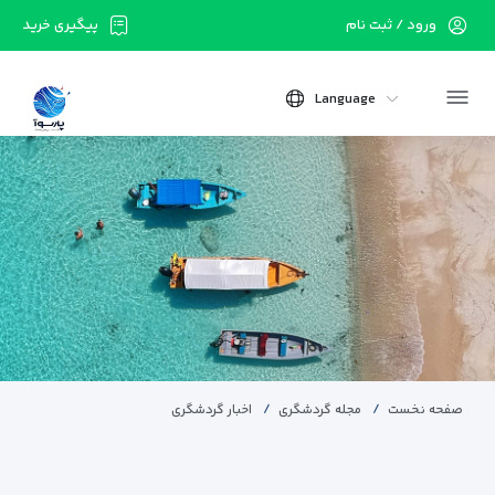
ورود / ثبت نام
پیگیری خرید
Language
صفحه نخست
مجله گردشگری
اخبار گردشگری