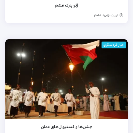
ژئو پارک قشم
ایران، جزیره قشم
اخبار گردشگری
جشن‌ها و فستیوال‌های عمان