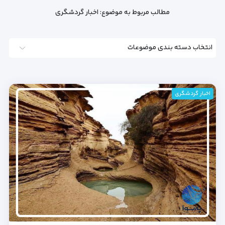
مطالب مربوط به موضوع:
اخبار گردشگری
انتخاب دسته بندی موضوعات
اخبار گردشگری