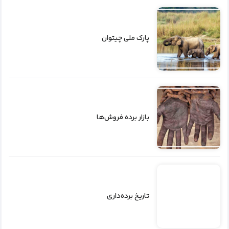
پارک ملی چیتوان
بازار برده فروش‌ها
تاریخ برده‌داری