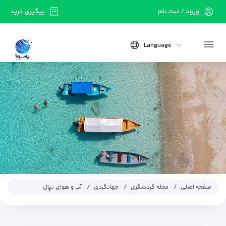
ورود / ثبت نام
پیگیری خرید
Language
صفحه اصلی
مجله گردشگری
جهانگردی
آب و هوای نپال