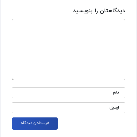
دیدگاهتان را بنویسید
نام
ایمیل