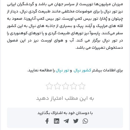
میزبان میلیون‌ها توریست از سراسر جهان می باشد و گردشگران ایرانی
نیز تور نپال را برای موضوعات مختلفی مانند طبیعت گردی نپال، دیدار از
چیتوان و پُخارا، تور بیس کمپ اورست، تور بیس کمپ آناپورنا، صعود به
قله های مراپیک و آیلند پیک و بسیاری از جاذبه های نپال به این کشور
سفر می‌کنند. پارسوآ نیز تورهای طبیعت گردی و یا تورهای کوهنوردی را
در تور نپال برگزار می کند. آب و هوای اورست نیز در این فصول
دستخوش تغییرات می باشد.
برای اطلاعات بیشتر
کشور نپال
و
تور نپال
را مطالعه نمایید.
به این مطلب امتیاز دهید
با دوستان خود به اشتراک بگذارید