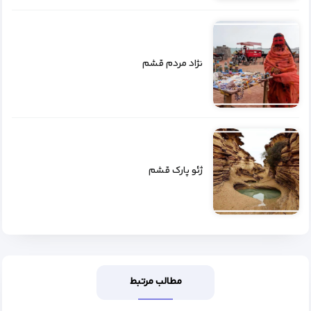
نژاد مردم قشم
ژئو پارک قشم
مطالب مرتبط