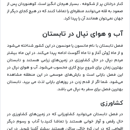
کنار درختان پر از شکوفه ، بسیار هیجان انگیز است. کوهنوردان پس از
صعود به قله می‌توانند منظره‌ای را تماشا کنند که در هیچ کجای دیگر از
جهان نمی‌توان همانند آن را پیدا کرد.
آب و هوای نپال در تابستان
فصل تابستان با نام مانسون یا مونسون در این کشور شناخته می‌شود
و از ماه ژوئن آغاز و تا ماه آگوست ادامه پیدا می‌کند. در این ماه بیشتر
مردم نپال در حال کشاورزی در زمین‌های زراعی هستند و تابستان
بهترین زمان برای شروع برنج کاری محسوب می‌شود. آب و هوای نپال در
این فصل بارانی است و بارش‌های موسمی در این منطقه مشاهده
می‌شود. شما اگر از قدم زدن در روزهای بارانی لذت می برید، تابستان
بهترین فصل برای سفر به نپال می باشد.
کشاورزی
در فصل تابستان می‌توانید کشاورزانی که در زمین‌های کشاورزی در
حال رقص و آواز خوانی هستند را تماشا کنید.با آداب و رسوم دیگر
اقوامی که در این کره خاکی ساکن هستند بیشتر آشنا شوید. در این