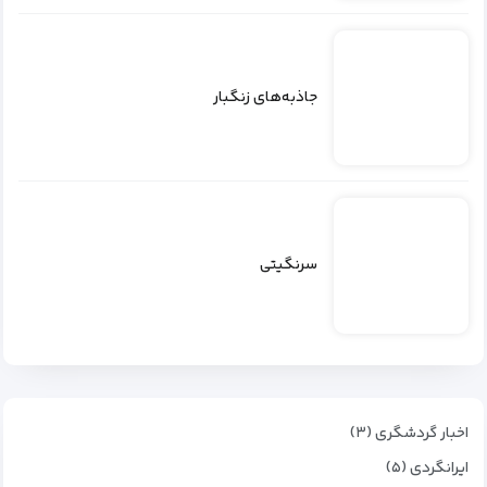
جاذبه‌های زنگبار
سرنگیتی
اخبار گردشگری (۳)
ایرانگردی (۵)