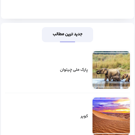
جدید ترین مطالب
پارک ملی چیتوان
کویر