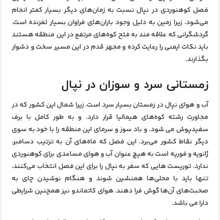
فصل کوهنوردی در نپال نسبت به زمان‌های دیگر بسیار کمتر انجام
می‌شود، زیرا زمین به دلیل وجود باران‌های فراوان بسیار لغزنده است.
گردشگرانی که علاقه مند به فتح کوه‌های مرتفع در این منطقه هستند
باید نکات ایمنی را رعایت کرده و مجهز قدم در این مسیر سخت و دشوار
بگذارند.
زمستانی سرد و سوزان در نپال
آب و هوای نپال
در زمستان بسیار سرد است، زیرا شمال این کشور که در
مجاورت رشته کوه‌های هیمالیا قرار دارد. و به طور کامل با برف
سفیدپوش می شود، و باد سوز و سرمای این منطقه را با خود به سوی
دیگر نقاط کشور می‌برد. این فصل که ماه‌های آن به ترتیب دسامبر،
ژانویه و فوریه است به هیچ عنوان آب و هوای مساعدی برای کوهنوردی
ندارد. توریست‌ هایی که سفر به نپال را برای این فصل انتخاب می‌کنند،
تنها باید با محلی‌ها همنشین شوند و هنگام نوشیدن چای به
صحبت‌های آن‌ها گوش فرا دهند. هوای کاتماندو نیز همچنین شرایطی
دارا می باشد.