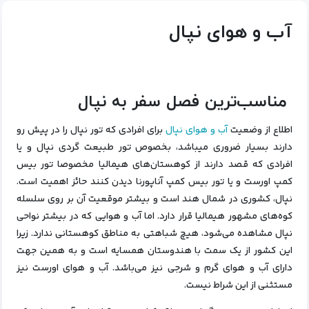
آب و هوای نپال
مناسب‌ترین فصل سفر به نپال
اطلاع از
وضعیت
آب و هوای نپال
برای افرادی که تور نپال را در پیش رو
دارند بسیار ضروری میباشد، بخصوص تور طبیعت گردی نپال و یا
افرادی که قصد دارند از کوهستان‌های هیمالیا مخصوصا تور بیس
کمپ اورست و یا تور بیس کمپ آناپورنا دیدن کنند حائز اهمیت است.
نپال، کشوری در شمال هند است و بیشتر موقعیت آن بر روی سلسله
کوه‌های مشهور هیمالیا قرار دارد. اما آب و هوایی که در بیشتر نواحی
نپال مشاهده می‌شود، هیچ شباهتی به مناطق کوهستانی ندارد. زیرا
این کشور از یک سمت با هندوستان همسایه است و به همین جهت
دارای آب و هوای گرم و شرجی نیز می‌باشد. آب و هوای اورست نیز
مستثنی از این شراط نیست.