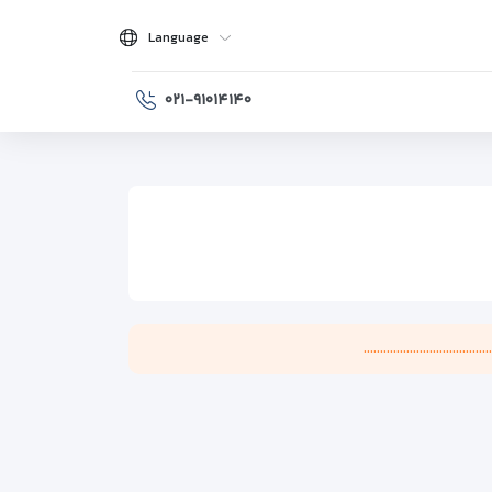
Language
۰۲۱-۹۱۰۱۴۱۴۰
..................................