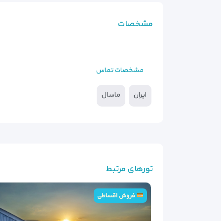
مشخصات
مشخصات تماس
ایران
ماسال
تورهای مرتبط
فروش اقساطی