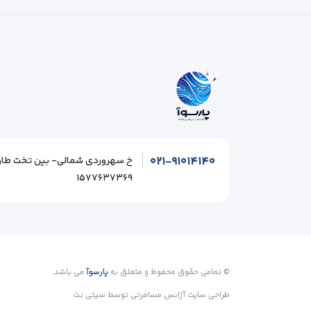
۰۲۱-۹۱۰۱۴۱۴۰
۱۵۷۷۶۳۷۳۶۹
© تمامی حقوق محفوظ و متعلق به
پارسوآ
می باشد.
طراحی سایت آژانس مسافرتی
توسط
سیتی نت