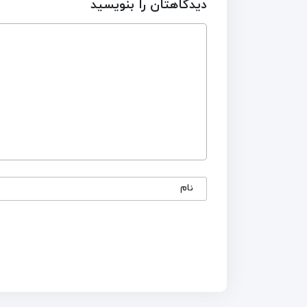
دیدگاهتان را بنویسید
نام