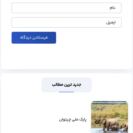
نام
ایمیل
جدید ترین مطالب
پارک ملی چیتوان