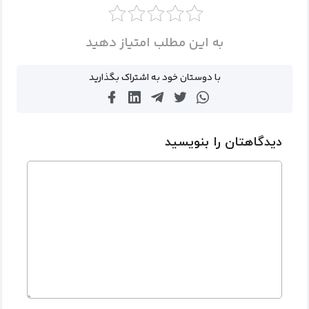
به این مطلب امتیاز دهید
با دوستان خود به اشتراک بگذارید
دیدگاهتان را بنویسید