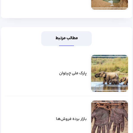
مطالب مرتبط
پارک ملی چیتوان
بازار برده فروش‌ها