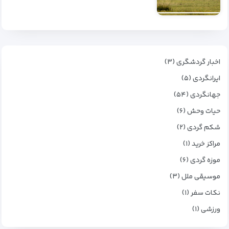
اخبار گردشگری (۳)
ایرانگردی (۵)
جهانگردی (۵۴)
حیات وحش (۶)
شکم گردی (۲)
مراکز خرید (۱)
موزه گردی (۶)
موسیقی ملل (۳)
نکات سفر (۱)
ورزشی (۱)