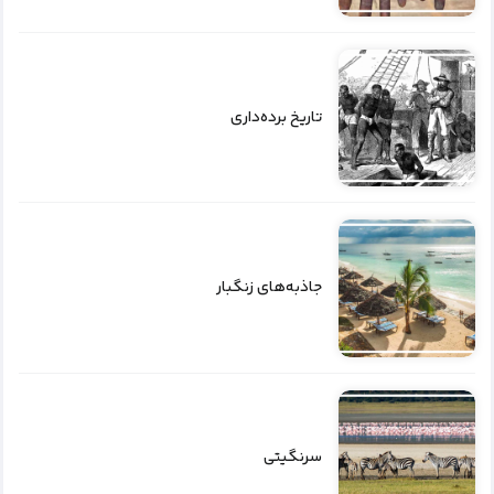
تاریخ برده‌داری
جاذبه‌های زنگبار
سرنگیتی