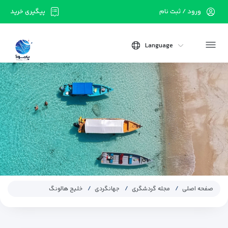
ورود / ثبت نام
پیگیری خرید
Language
صفحه اصلی
مجله گردشگری
جهانگردی
خلیج هالونگ