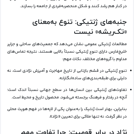
در کنار هم رشد کنند و شکل منحصربه‌فردی از جامعه را بسازند.
جنبه‌های ژنتیکی: تنوع به‌معنای
«تک‌ریشه» نیست
مطالعات ژنتیکی عمومی نشان می‌دهد که جمعیت‌های ساحلی و جزایر
خلیج‌فارس دارای تنوع ژنتیکی نسبتاً بالایی هستند، نتیجه تماس‌های
مداوم با گروه‌های مختلف. نکات مهم:
تنوع ژنتیکی در قشم بازتابی از تاریخ مهاجرت و آمیزش نژادی است، نه
دلیلی برای طبقه‌بندی‌های ساده‌انگارانه.
تفاوت‌های ژنتیکی بین انسان‌ها در سطح جهانی نسبتاً اندک است؛
آنچه در رفتار و فرهنگ برجسته می‌شود، محصول تاریخ و محیط است.
بنابراین، بهتر است ژنتیک را به‌عنوان یکی از لایه‌ها در فهم هویت محلی
در نظر گرفت، نه تنها ملاکی برای تعیین «نژاد».
نژاد در برابر قومیت: چرا تفاوت مهم