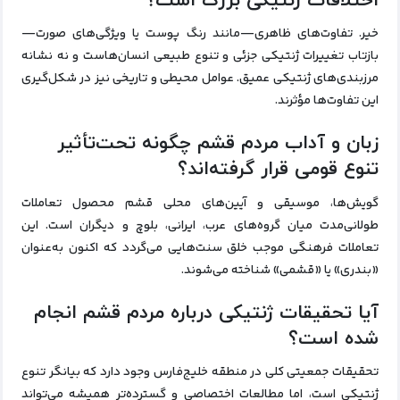
اختلافات ژنتیکی بزرگ است؟
خیر. تفاوت‌های ظاهری—مانند رنگ پوست یا ویژگی‌های صورت—
بازتاب تغییرات ژنتیکی جزئی و تنوع طبیعی انسان‌هاست و نه نشانه
مرزبندی‌های ژنتیکی عمیق. عوامل محیطی و تاریخی نیز در شکل‌گیری
این تفاوت‌ها مؤثرند.
زبان و آداب مردم قشم چگونه تحت‌تأثیر
تنوع قومی قرار گرفته‌اند؟
گویش‌ها، موسیقی و آیین‌های محلی قشم محصول تعاملات
طولانی‌مدت میان گروه‌های عرب، ایرانی، بلوچ و دیگران است. این
تعاملات فرهنگی موجب خلق سنت‌هایی می‌گردد که اکنون به‌عنوان
«بندری» یا «قشمی» شناخته می‌شوند.
آیا تحقیقات ژنتیکی درباره مردم قشم انجام
شده است؟
تحقیقات جمعیتی کلی در منطقه خلیج‌فارس وجود دارد که بیانگر تنوع
ژنتیکی است، اما مطالعات اختصاصی و گسترده‌تر همیشه می‌تواند