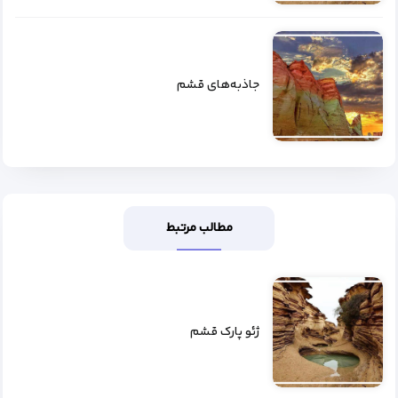
جاذبه‌های قشم
مطالب مرتبط
ژئو پارک قشم