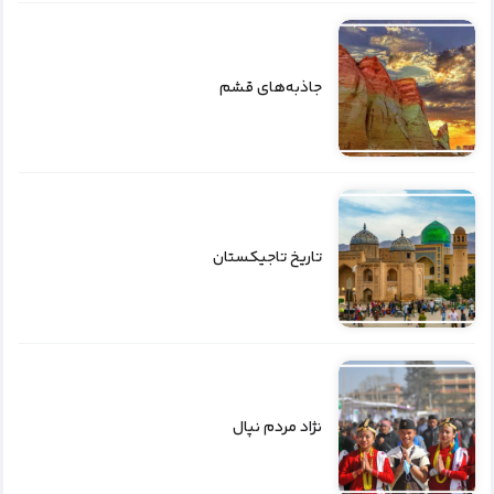
جاذبه‌های قشم
تاریخ تاجیکستان
نژاد مردم نپال