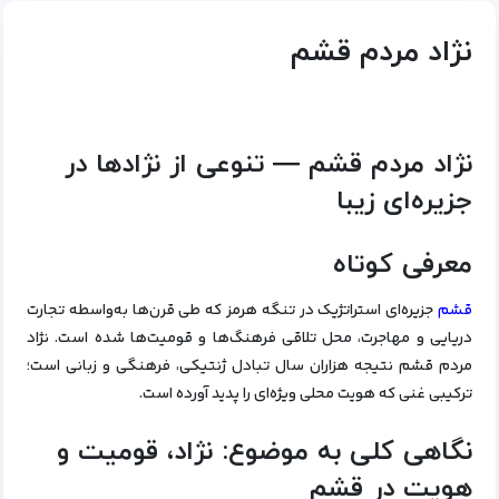
نژاد مردم قشم
نژاد مردم قشم — تنوعی از نژادها در
جزیره‌ای زیبا
معرفی کوتاه
قشم
جزیره‌ای استراتژیک در تنگه هرمز که طی قرن‌ها به‌واسطه تجارت
دریایی و مهاجرت، محل تلاقی فرهنگ‌ها و قومیت‌ها شده است. نژاد
مردم قشم نتیجه هزاران سال تبادل ژنتیکی، فرهنگی و زبانی است؛
ترکیبی غنی که هویت محلی ویژه‌ای را پدید آورده است.
نگاهی کلی به موضوع: نژاد، قومیت و
هویت در قشم