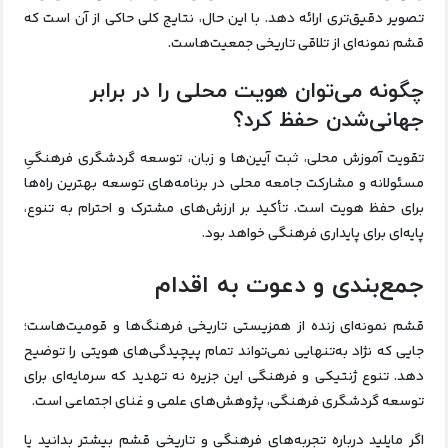
تصویر دقیق‌تری ارائه دهد. با این حال، نتایج کلی حاکی از آن است که
قشم نمونه‌ای از تلاقی تاریخی جمعیت‌هاست.
چگونه می‌توان هویت محلی را در برابر
جهانی‌شدن حفظ کرد؟
تقویت آموزش محلی، ثبت آیین‌ها و زبان، توسعه گردشگری فرهنگیِ
مسئولانه و مشارکت جامعه محلی در برنامه‌های توسعه بهترین راه‌ها
برای حفظ هویت است. تأکید بر ارزش‌های مشترک و احترام به تنوع،
پایه‌ای برای پایداری فرهنگی خواهد بود.
جمع‌بندی و دعوت به اقدام
قشم نمونه‌ای زنده از همزیستی تاریخی فرهنگ‌ها و قومیت‌هاست؛
جایی که نژاد به‌تنهایی نمی‌تواند تمام پیچیدگی‌های هویتی را توضیح
دهد. تنوع ژنتیکی و فرهنگی این جزیره نه تهدید که سرمایه‌ای برای
توسعه گردشگری فرهنگی، پژوهش‌های علمی و غنای اجتماعی است.
اگر مایلید درباره تجربه‌های فرهنگی و تاریخی قشم بیشتر بدانید یا