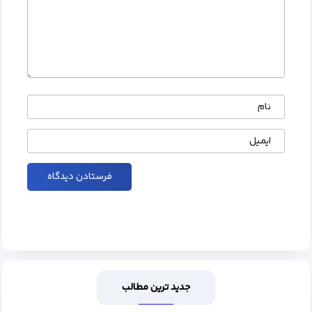
نام
ایمیل
جدید ترین مطالب