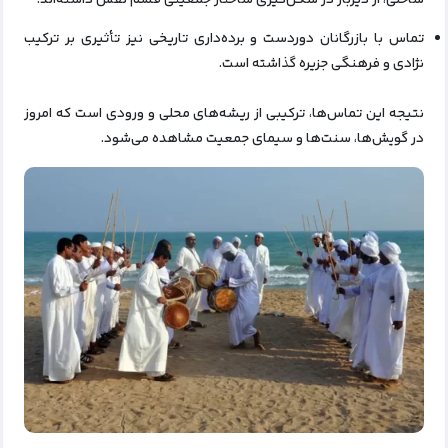
تماس‌ با بازرگانان دوردست و برده‌داری تاریخی نیز تأثیری بر ترکیب
نژادی و فرهنگی جزیره گذاشته است.
نتیجه این تماس‌ها، ترکیبی از ریشه‌های محلی و ورودی است که امروز
در گویش‌ها، سنت‌ها و سیمای جمعیت مشاهده می‌شود.