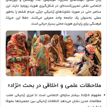
زبان محلی (لهجه‌های بندری)، موسیقی، غذا، پوشش و آیین‌های
اجتماعی نقش تعیین‌کننده‌ای در شکل‌گیری هویت روزمره دارند. این
عناصر، حتی در صورت تفاوت‌های ژنتیکی جزئی، مردم قشم را به‌طور
عملی به‌عنوان یک جامعه واحد معرفی می‌کنند. حفظ این میراث
فرهنگی برای پایداری هویت محلی بسیار حیاتی است.
ملاحظات علمی و اخلاقی در بحث «نژاد»
مفهوم «نژاد» بیشتر سازه‌ای اجتماعی است تا مرزی ژنتیکی صلب.
مطالعات مدرن نشان می‌دهد اختلافات ژنتیکی بین جمعیت‌ها عمومًا