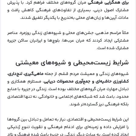
برای همگرایی فرهنگی
میان گروه‌های مختلف فراهم کرد. با پذیرش
مشترک اصول دینی، بسیاری از تفاوت‌های فرهنگی کاهش یافت و
عادات، آیین‌ها و زبان‌های محلی به‌تدریج با یکدیگر تلفیق شدند.
مثلاً مراسم مذهبی، جشن‌های محلی و شیوه‌های زندگی روزمره، عناصر
مشترکی ایجاد کردند که میان عرب‌ها، بلوچ‌ها و ایرانیان ساکن جزیره
مشترک شده است.
شرایط زیست‌محیطی و شیوه‌های معیشتی
شیوه‌های زندگی و معیشت مردم قشم، از جمله
ماهی‌گیری، لنج‌داری،
کشاورزی حاشیه‌ای و جمع‌آوری محصولات دریایی
، مستلزم همکاری و
تبادل مهارت میان گروه‌های مختلف بوده است. زندگی در جزیره با منابع
محدود، باعث شد که شبکه‌های اجتماعی و خانوادگی، نه تنها اقتصادی
بلکه فرهنگی نیز گسترده‌تر شوند.
این شرایط زیست‌محیطی و اقتصادی، نیاز به تعامل و تبادل بین گروه‌ها
را افزایش داده و زمینه‌ای برای ادغام فرهنگی و تقویت تنوع ژنتیکی
ایجاد کرده است. به عبارت دیگر، زندگی در جزیره باعث شده فرهنگ و نژاد