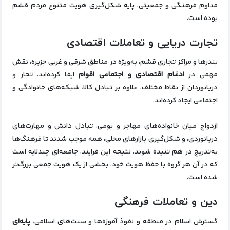
مداوم فرهنگی و جمعیتی، پایه شکل‌گیری هویت متنوع مردم قشم
بوده است.
تجارت دریایی و تعاملات اقتصادی
بندرها و مراکز تجاری قشم، به‌ویژه در مناطق شرقی و غربی جزیره، نقش
مهمی در
ادغام اقتصادی و اجتماعی اقوام
ایفا کرده‌اند. تجار و
دریانوردان از نقاط مختلف، علاوه بر تبادل کالا، شبکه‌های خانوادگی و
اجتماعی ایجاد کرده‌اند.
ازدواج میان خانواده‌های مهاجر و بومی، تبادل دانش و مهارت‌های
دریانوردی، و شکل‌گیری بازارهای محلی، همه موجب شدند تا فرهنگ‌ها
به‌تدریج در هم تنیده شوند. نتیجه این فرایند، جامعه‌ای چندلایه است
که در آن هر گروه با حفظ هویت خود، بخشی از یک هویت جمعی بزرگ‌تر
شده است.
دین و تعاملات فرهنگی
گسترش اسلام در منطقه و نفوذ آموزه‌ها و سنت‌های اسلامی،
پایه‌ای