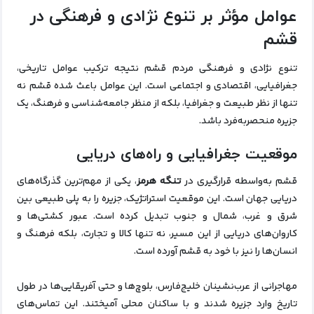
عوامل مؤثر بر تنوع نژادی و فرهنگی در
قشم
تنوع نژادی و فرهنگی مردم قشم نتیجه ترکیب عوامل تاریخی،
جغرافیایی، اقتصادی و اجتماعی است. این عوامل باعث شده قشم نه
تنها از نظر طبیعت و جغرافیا، بلکه از منظر جامعه‌شناسی و فرهنگ، یک
جزیره منحصربه‌فرد باشد.
موقعیت جغرافیایی و راه‌های دریایی
قشم به‌واسطه قرارگیری در
تنگه هرمز
، یکی از مهم‌ترین گذرگاه‌های
دریایی جهان است. این موقعیت استراتژیک، جزیره را به پلی طبیعی بین
شرق و غرب، شمال و جنوب تبدیل کرده است. عبور کشتی‌ها و
کاروان‌های دریایی از این مسیر، نه تنها کالا و تجارت، بلکه فرهنگ و
انسان‌ها را نیز با خود به قشم آورده است.
مهاجرانی از عرب‌نشینان خلیج‌فارس، بلوچ‌ها و حتی آفریقایی‌ها در طول
تاریخ وارد جزیره شدند و با ساکنان محلی آمیختند. این تماس‌های