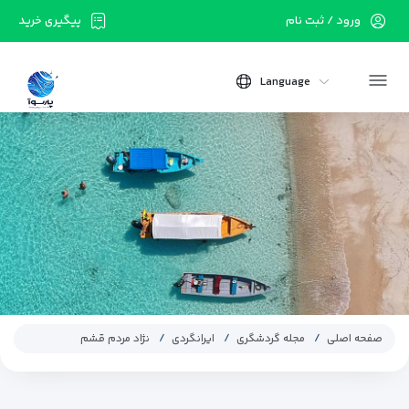
ورود / ثبت نام
پیگیری خرید
Language
صفحه اصلی
مجله گردشگری
ایرانگردی
نژاد مردم قشم