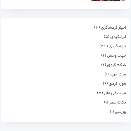
اخبار گردشگری (۳)
ایرانگردی (۵)
جهانگردی (۵۴)
حیات وحش (۶)
شکم گردی (۲)
مراکز خرید (۱)
موزه گردی (۶)
موسیقی ملل (۳)
نکات سفر (۱)
ورزشی (۱)