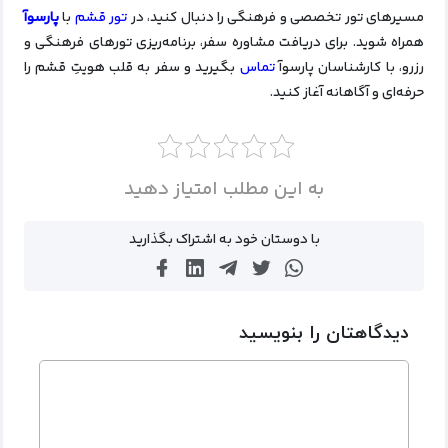
مسیرهای تور تخصصی و فرهنگی را دنبال کنید، در
تور قشم
با
پارسوآ
همراه شوید. برای دریافت مشاوره سفر، برنامه‌ریزی تورهای فرهنگی و
رزرو، با کارشناسان پارسوآ
تماس
بگیرید و سفر به قلب هویتِ قشم را
حرفه‌ای و آگاهانه آغاز کنید.
به این مطلب امتیاز دهید
با دوستان خود به اشتراک بگذارید
دیدگاهتان را بنویسید