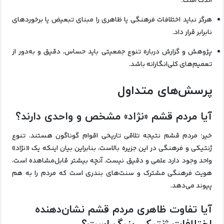
اندک است.
هرگز نباید اختلافات فرهنگی یا ظاهری را مبنای تبعیض یا برخوردهای
نابرابر قرار داد.
پژوهش و گزارش درباره تنوع جمعیتی باید حساس، دقیق و به‌دور از
تعمیم‌های کلی‌انگارانه باشد.
پرسش‌های متداول
آیا مردم قشم «نژاد» مشخص و واحدی دارند؟
خیر؛ مردم قشم نتیجه تلاقی تاریخی اقوام گوناگون هستند. تنوع
ژنتیکی و فرهنگی در این جزیره بالاست، بنابراین بیان اینکه یک «نژاد»
واحد وجود دارد علمی و دقیق نیست. آنچه بیشتر قابل‌مشاهده است،
هویت فرهنگی مشترک و سنت‌های بندری است که مردم را به هم
پیوند می‌دهد.
آیا تفاوت ظاهری مردم قشم نشان‌دهنده