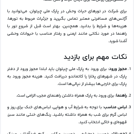
برای شرکت در تورهای حیات وحش در پارک ملی چیتوان، می‌توانید با
آژانس‌های مسافرتی معتبر تماس بگیرید و جزئیات مربوط به تورها،
هزینه‌ها و شرایط را بدانید. همچنین، بهتر است قبل از شروع تور با
راهنما در مورد نکاتی مانند ایمنی و رفتار مناسب با حیوانات وحشی
آشنا شوید.
نکات مهم برای بازدید
مجوز ورود
: برای ورود به پارک ملی چیتوان باید ابتدا مجوز ورود از دفتر
پارک در شهرهای پخارا یا کاتماندو دریافت کنید. هزینه مجوز ورود به
پارک برای خارجی‌ها بیشتر از نپالی‌ها است.
راهنما
: برای ورود به پارک همراه داشتن راهنمای مجرب الزامی است.
لباس مناسب
: با توجه به شرایط آب و هوایی، لباس‌های خنک برای روز و
لباس گرم برای شب به همراه داشته باشید. رنگ‌های خنثی مانند سبز،
قهوه‌ای و خاکی انتخاب کنید.