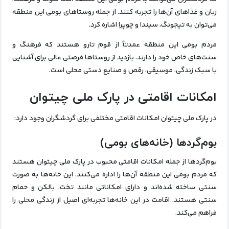
زبان و غذاهای آن‌ها را تجربه کنند. از جمله روستاهای بومی این منطقه
می‌توان به تپجونگ، سیندا و چوپرا اشاره کرد.
مردم بومی این منطقه عمدتاً از قوم تارو هستند که فرهنگ و
سنت‌های خاص خود را دارند. بازدید از روستاها فرصتی عالی برای آشنایی
با سبک زندگی، موسیقی، رقص و صنایع دستی محلی است.
امکانات اقامتی در پارک ملی چیتوان
در پارک ملی چیتوان امکانات اقامتی مختلفی برای گردشگران وجود دارد:
بوم‌گردها (خانه‌های بومی)
بوم‌گردها از جمله امکانات اقامتی محبوب در پارک ملی چیتوان هستند
که مردم بومی این منطقه آن‌ها را اداره می‌کنند. این خانه‌ها به صورت
سنتی ساخته شده‌اند و دارای امکاناتی مانند تخت، بالکن و حمام
سنتی هستند. اقامت در این خانه‌ها تجربه‌ای اصیل از زندگی محلی را
فراهم می‌کند.