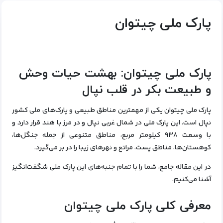
پارک ملی چیتوان
پارک ملی چیتوان: بهشت حیات وحش
و طبیعت بکر در قلب نپال
پارک ملی چیتوان یکی از مهمترین مناطق طبیعی و پارک‌های ملی کشور
نپال است. این پارک ملی در شمال غربی نپال و در مرز با هند قرار دارد و
با وسعت ۹۳۸ کیلومتر مربع، مناطق متنوعی از جمله جنگل‌ها،
کوهستان‌ها، مناطق پست، مراتع و نهرهای زیبا را در بر می‌گیرد.
در این مقاله جامع، شما را با تمام جنبه‌های این پارک ملی شگفت‌انگیز
آشنا می‌کنیم.
معرفی کلی پارک ملی چیتوان