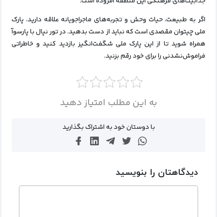
جذابیت‌های فرهنگی این منطقه افزوده است.
اگر به طبیعت، حیات وحش و تجربه‌های ماجراجویانه علاقه دارید، پارک
ملی چیتوان مقصدی است که نباید از دست بدهید. در تور نپال با پارسوآ
همراه شوید تا از این پارک ملی شگفت‌انگیز بازدید کنید و خاطراتی
فراموش‌نشدنی را برای خود رقم بزنید.
به این مطلب امتیاز دهید
با دوستان خود به اشتراک بگذارید
دیدگاهتان را بنویسید