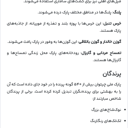
فیل‌های اهلی نیز برای گشت‌های سافاری استفاده می‌شوند.
پلنگ
: پلنگ‌ها در مناطق مختلف پارک دیده می‌شوند.
خرس تنبل
: این خرس‌ها با پوزه بلند و تغذیه از موریانه، از جاذبه‌های
پارک هستند.
گوزن خالدار و گوزن باتلاقی
: این گوزن‌ها به وفور در پارک یافت می‌شوند.
تمساح مردابی و گاریال
: رودخانه‌های پارک محل زندگی تمساح‌ها و
گاریال‌ها هستند.
پرندگان
پارک ملی چیتوان بیش از ۵۴۰ گونه پرنده را در خود جای داده است که آن
را به بهشتی برای پرنده‌نگران تبدیل کرده کرده است. برخی از پرندگان
شاخص عبارتند از:
نوک‌شاخ‌های بزرگ
لک‌لک‌های رنگارنگ