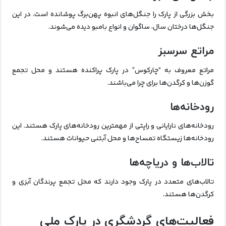
بخش بزرگی از پارک را جنگل‌های انبوه پهن‌برگ پوشانده است. در این
جنگل‌ها درختان سال، ساگوان و انواع بامبو دیده می‌شوند.
مراتع سرسبز
مراتع معروف به “چارکوس” در پارک پراکنده هستند و محل تجمع
گوزن‌ها و کرگدن‌ها برای چرا می‌باشند.
رودخانه‌ها
رودخانه‌های نارایانی و راپتی از مهمترین رودخانه‌های پارک هستند. این
رودخانه‌ها زیستگاه تمساح‌ها و محل آبتنی حیوانات هستند.
تالاب‌ها و دریاچه‌ها
تالاب‌های متعدد در پارک وجود دارند که محل تجمع پرندگان آبزی و
کرگدن‌ها هستند.
فعالیت‌های گردشگری در پارک ملی