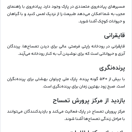
مسیرهای پیاده‌روی متعددی در پارک وجود دارد. پیاده‌روی با راهنمای
مجرب به شما امکان می‌دهد طبیعت را از نزدیک لمس کنید و با گیاهان
و حیوانات کوچک آشنا شوید.
قایقرانی
قایقرانی در رودخانه راپتی فرصتی عالی برای دیدن تمساح‌ها، پرندگان
آبزی و حیواناتی است که برای نوشیدن آب به کنار رودخانه می‌آیند.
پرنده‌نگری
با بیش از ۵۴۰ گونه پرنده، پارک ملی چیتوان بهشتی برای پرنده‌نگران
است. صبح زود بهترین زمان برای پرنده‌نگری است.
بازدید از مرکز پرورش تمساح
مرکز پرورش تمساح در پارک فعالیت می‌کند و بازدیدکنندگان می‌توانند
با مراحل زندگی تمساح‌ها آشنا شوند.