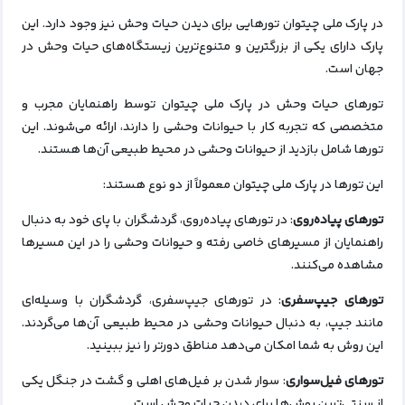
در پارک ملی چیتوان تورهایی برای دیدن حیات وحش نیز وجود دارد. این
پارک دارای یکی از بزرگترین و متنوع‌ترین زیستگاه‌های حیات وحش در
جهان است.
تورهای حیات وحش در پارک ملی چیتوان توسط راهنمایان مجرب و
متخصصی که تجربه کار با حیوانات وحشی را دارند، ارائه می‌شوند. این
تورها شامل بازدید از حیوانات وحشی در محیط طبیعی آن‌ها هستند.
این تورها در پارک ملی چیتوان معمولاً از دو نوع هستند:
تورهای پیاده‌روی
: در تورهای پیاده‌روی، گردشگران با پای خود به دنبال
راهنمایان از مسیرهای خاصی رفته و حیوانات وحشی را در این مسیرها
مشاهده می‌کنند.
تورهای جیپ‌سفری
: در تورهای جیپ‌سفری، گردشگران با وسیله‌ای
مانند جیپ، به دنبال حیوانات وحشی در محیط طبیعی آن‌ها می‌گردند.
این روش به شما امکان می‌دهد مناطق دورتر را نیز ببینید.
تورهای فیل‌سواری
: سوار شدن بر فیل‌های اهلی و گشت در جنگل یکی
از سنتی‌ترین روش‌ها برای دیدن حیات وحش است.