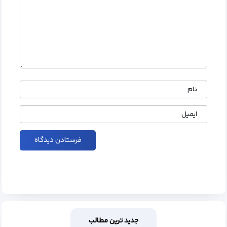
نام
ایمیل
جدید ترین مطالب