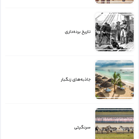
تاریخ برده‌داری
جاذبه‌های زنگبار
سرنگیتی