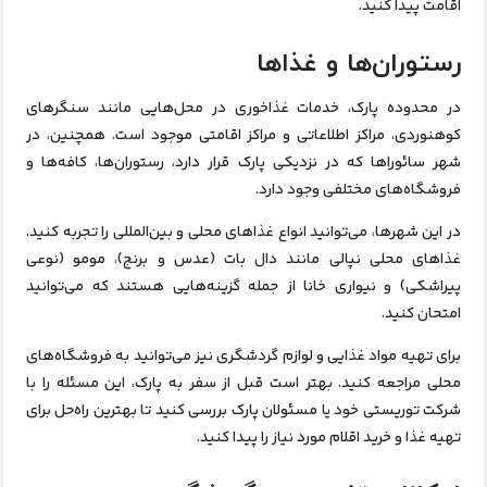
اقامت پیدا کنید.
رستوران‌ها و غذاها
در محدوده پارک، خدمات غذاخوری در محل‌هایی مانند سنگرهای
کوهنوردی، مراکز اطلاعاتی و مراکز اقامتی موجود است. همچنین، در
شهر سائوراها که در نزدیکی پارک قرار دارد، رستوران‌ها، کافه‌ها و
فروشگاه‌های مختلفی وجود دارد.
در این شهرها، می‌توانید انواع غذاهای محلی و بین‌المللی را تجربه کنید.
غذاهای محلی نپالی مانند دال بات (عدس و برنج)، مومو (نوعی
پیراشکی) و نیواری خانا از جمله گزینه‌هایی هستند که می‌توانید
امتحان کنید.
برای تهیه مواد غذایی و لوازم گردشگری نیز می‌توانید به فروشگاه‌های
محلی مراجعه کنید. بهتر است قبل از سفر به پارک، این مسئله را با
شرکت توریستی خود یا مسئولان پارک بررسی کنید تا بهترین راه‌حل برای
تهیه غذا و خرید اقلام مورد نیاز را پیدا کنید.