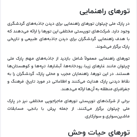
تورهای راهنمایی
در پارک ملی چیتوان تورهای راهنمایی برای دیدن جاذبه‌های گردشگری
وجود دارد. شرکت‌های توریستی مختلفی این تورها را ارائه می‌دهند که
با هدف راهنمایی گردشگران برای دیدن جاذبه‌های طبیعی و تاریخی
پارک برگزار می‌شوند.
تورهای راهنمایی معمولاً شامل بازدید از جاذبه‌های مهم پارک ملی
چیتوان مانند غارهای زیبا، رودخانه‌ها، آبشارها، تپه‌ها و کوهستان‌ها
هستند. در این تورها، راهنمایان مجرب و محلی پارک، گردشگران را به
نقاط دیدنی پارک هدایت می‌کنند و اطلاعاتی در مورد تاریخ، فرهنگ و
جغرافیای منطقه به آن‌ها ارائه می‌دهند.
برخی از شرکت‌های توریستی تورهای ماجراجویی مختلفی نیز در پارک
ملی چیتوان برگزار می‌کنند، از جمله پرش با بانجی، مسابقات
ماشین‌سواری و سوارکاری.
تورهای حیات وحش