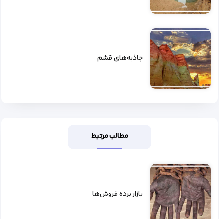
جاذبه‌های قشم
مطالب مرتبط
بازار برده فروش‌ها