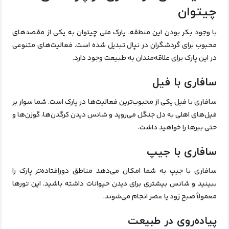
چیتوان
با وجود بکر بودن این منطقه، پارک ملی چیتوان به یکی از مقصدهای
محبوب برای گردشگران در نپال تبدیل شده است. فعالیت‌های متنوعی
در این پارک برای علاقه‌مندان به طبیعت وجود دارد.
سافاری با فیل
سافاری با فیل یکی از محبوب‌ترین فعالیت‌ها در پارک است. شما سوار بر
فیل‌های اهلی به دل جنگل می‌روید و شانس دیدن کرگدن‌ها، گوزن‌ها و
حتی ببرها را خواهید داشت.
سافاری با جیپ
سافاری با جیپ به شما امکان می‌دهد مناطق دورافتاده‌تر پارک را
ببینید و شانس بیشتری برای دیدن حیوانات داشته باشید. این تورها
معمولاً صبح زود یا عصر انجام می‌شوند.
پیاده‌روی در طبیعت