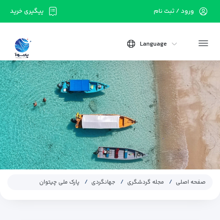
ورود / ثبت نام
پیگیری خرید
Language
صفحه اصلی
مجله گردشگری
جهانگردی
پارک ملی چیتوان