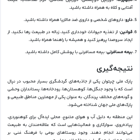
تجهیزات
: دوربین دوچشمی، دوربین عکاسی، کرم ضدآفتاب، عینک
آفتابی و کلاه به همراه داشته باشید.
دارو
: داروهای شخصی و داروی ضد مالاریا همراه داشته باشید.
قوانین
: از تغذیه حیوانات خودداری کنید، زباله در طبیعت رها نکنید، از
ایجاد سروصدا پرهیز کنید و همیشه با راهنما همراه باشید.
بیمه مسافرتی
: بیمه مسافرتی با پوشش کامل داشته باشید.
نتیجه‌گیری
پارک ملی چیتوان یکی از جاذبه‌های گردشگری بسیار محبوب در نپال
است که با وجود جنگل‌ها، کوهستان‌ها، رودخانه‌ها، پستانداران وحشی
و گونه‌های مختلف پرندگان، به عنوان یکی از مهمترین مناطق طبیعی و
پارک‌های ملی جهان شناخته می‌شود.
این منطقه به دلیل آب و هوای متنوع، محلی ایده‌آل برای کوهنوردی،
پیاده‌روی، سوارکاری و فعالیت‌هایی است که علاقه‌مندان به طبیعت
می‌توانند انجام دهند. وجود روستاهای بومی با فرهنگ غنی، بر