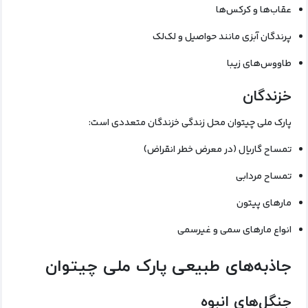
عقاب‌ها و کرکس‌ها
پرندگان آبزی مانند حواصیل و لک‌لک
طاووس‌های زیبا
خزندگان
پارک ملی چیتوان محل زندگی خزندگان متعددی است:
تمساح گاریال (در معرض خطر انقراض)
تمساح مردابی
مارهای پیتون
انواع مارهای سمی و غیرسمی
جاذبه‌های طبیعی پارک ملی چیتوان
جنگل‌های انبوه