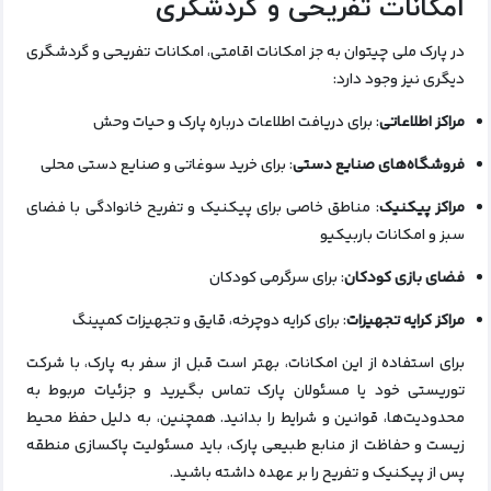
امکانات تفریحی و گردشگری
در پارک ملی چیتوان به جز امکانات اقامتی، امکانات تفریحی و گردشگری
دیگری نیز وجود دارد:
مراکز اطلاعاتی
: برای دریافت اطلاعات درباره پارک و حیات وحش
فروشگاه‌های صنایع دستی
: برای خرید سوغاتی و صنایع دستی محلی
مراکز پیکنیک
: مناطق خاصی برای پیکنیک و تفریح خانوادگی با فضای
سبز و امکانات باربیکیو
فضای بازی کودکان
: برای سرگرمی کودکان
مراکز کرایه تجهیزات
: برای کرایه دوچرخه، قایق و تجهیزات کمپینگ
برای استفاده از این امکانات، بهتر است قبل از سفر به پارک، با شرکت
توریستی خود یا مسئولان پارک تماس بگیرید و جزئیات مربوط به
محدودیت‌ها، قوانین و شرایط را بدانید. همچنین، به دلیل حفظ محیط
زیست و حفاظت از منابع طبیعی پارک، باید مسئولیت پاکسازی منطقه
پس از پیکنیک و تفریح را بر عهده داشته باشید.