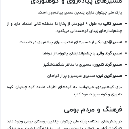
مسیرهای پیاده‌روی و کوهنوردی
پارک ملی چیتوان دارای چندین مسیر پیاده‌روی است:
مسیر کالی
: به طول ۹ کیلومتر، از پخارا تا منطقه کالی امتداد دارد و از
چشم‌اندازهای زیبای کوهستانی می‌گذرد.
مسیر آزادی
: یکی از مسیرهای محبوب برای پیاده‌روی در طبیعت
مسیر گرند والی
: با چشم‌اندازهای پانوراما از دره‌ها
مسیر گرند کنیون
: مسیری با مناظر شگفت‌انگیز
مسیر گرین لین
: مسیری سرسبز و پر از گیاهان
برای کوهنوردی، می‌توانید به کوه‌های اطراف مانند کوه چیتوان، کوه
دابوری و کوه سپرا صعود کنید.
فرهنگ و مردم بومی
در بخش‌های مختلف پارک ملی چیتوان، چندین روستای بومی وجود دارد
که گردشگران می‌توانند با مردم بومی این منطقه آشنا شوند و فرهنگ،