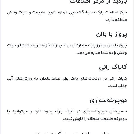
بازدید از مرکز اطلاعات
مرکز اطلاعات پارک نمایشگاه‌هایی درباره تاریخ، طبیعت و حیات وحش
منطقه دارد.
پرواز با بالن
پرواز با بالن بر فراز پارک منظره‌ای بی‌نظیر از جنگل‌ها، رودخانه‌ها و حیات
وحش را به شما هدیه می‌دهد.
کایاک رانی
کایاک رانی در رودخانه‌های پارک برای علاقه‌مندان به ورزش‌های آبی
جذاب است.
دوچرخه‌سواری
مسیرهای دوچرخه‌سواری در اطراف پارک وجود دارد و می‌توانید با
دوچرخه طبیعت منطقه را کاوش کنید.