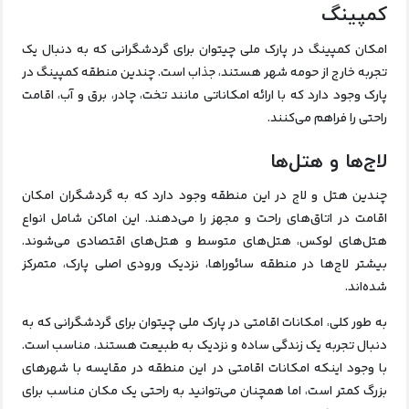
کمپینگ
امکان کمپینگ در پارک ملی چیتوان برای گردشگرانی که به دنبال یک
تجربه خارج از حومه شهر هستند، جذاب است. چندین منطقه کمپینگ در
پارک وجود دارد که با ارائه امکاناتی مانند تخت، چادر، برق و آب، اقامت
راحتی را فراهم می‌کنند.
لاج‌ها و هتل‌ها
چندین هتل و لاج در این منطقه وجود دارد که به گردشگران امکان
اقامت در اتاق‌های راحت و مجهز را می‌دهند. این اماکن شامل انواع
هتل‌های لوکس، هتل‌های متوسط و هتل‌های اقتصادی می‌شوند.
بیشتر لاج‌ها در منطقه سائوراها، نزدیک ورودی اصلی پارک، متمرکز
شده‌اند.
به طور کلی، امکانات اقامتی در پارک ملی چیتوان برای گردشگرانی که به
دنبال تجربه یک زندگی ساده و نزدیک به طبیعت هستند، مناسب است.
با وجود اینکه امکانات اقامتی در این منطقه در مقایسه با شهرهای
بزرگ کمتر است، اما همچنان می‌توانید به راحتی یک مکان مناسب برای