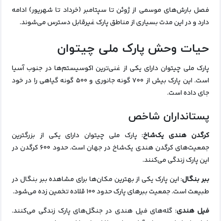
فصل بارش‌های موسمی از ژوئن تا سپتامبر (خرداد تا شهریور) ادامه
دارد و در این مدت بسیاری از مناطق پارک غیرقابل دسترس می‌شوند.
حیات وحش پارک ملی چیتوان
پارک ملی چیتوان دارای یکی از غنی‌ترین اکوسیستم‌ها در جنوب آسیا
است. این پارک بیش از ۷۰۰ گونه جانوری و ۵۰۰ گونه گیاهی را در خود
جای داده است.
پستانداران شاخص
کرگدن هندی یک‌شاخ
: پارک ملی چیتوان دارای یکی از بزرگترین
جمعیت‌های کرگدن هندی یک‌شاخ در جهان است. حدود ۶۰۰ کرگدن در
این پارک زندگی می‌کنند.
ببر بنگال
: این پارک یکی از بهترین مکان‌ها برای مشاهده ببر بنگال در
طبیعت است. جمعیت ببرهای پارک حدود ۱۰۰ قلاده تخمین زده می‌شود.
فیل هندی
: گله‌های فیل هندی در جنگل‌های پارک زندگی می‌کنند.