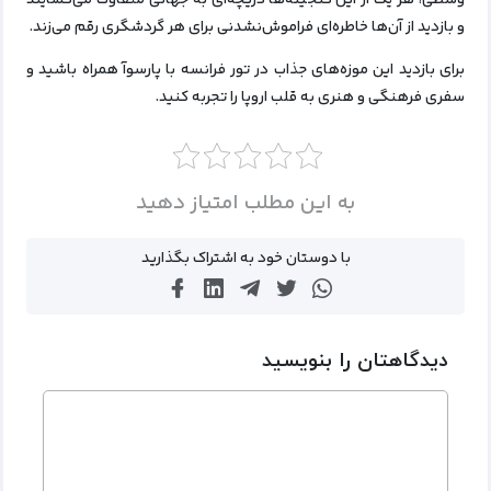
و بازدید از آن‌ها خاطره‌ای فراموش‌نشدنی برای هر گردشگری رقم می‌زند.
برای بازدید این موزه‌های جذاب در تور فرانسه با پارسوآ همراه باشید و
سفری فرهنگی و هنری به قلب اروپا را تجربه کنید.
به این مطلب امتیاز دهید
با دوستان خود به اشتراک بگذارید
دیدگاهتان را بنویسید