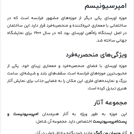
امپرسیونیسم
موزه اورسای یکی دیگر از موزه‌های مشهور فرانسه است که در
ساختمانی با معماری خیره‌کننده و منحصربه‌فرد قرار دارد. این ساختمان
در اصل ایستگاه راه‌آهن اورسای بود که در سال ۱۹۰۰ برای نمایشگاه
جهانی ساخته شد.
ویژگی‌های منحصربه‌فرد
موزه اورسای با فضای منحصربه‌فرد و معماری زیبای خود، یکی از
محبوب‌ترین موزه‌های فرانسه است. سقف‌های بلند و شیشه‌ای، ساعت
بزرگ و نماینده‌های فلزی، این مکان را به فضایی جذاب برای نمایش آثار
هنری تبدیل کرده است.
مجموعه آثار
این موزه به طور ویژه به آثار هنرمندان
امپرسیونیست و
پست‌امپرسیونیست
اختصاص دارد. مجموعه آن شامل:
آثار
ونسان ون گوگ
: مانند خودنگاره و اتاق خواب در آرل