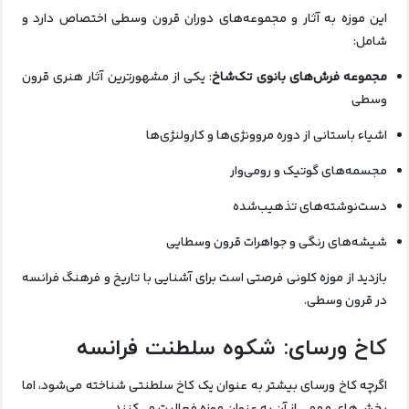
این موزه به آثار و مجموعه‌های دوران قرون وسطی اختصاص دارد و
شامل:
مجموعه فرش‌های بانوی تک‌شاخ
: یکی از مشهورترین آثار هنری قرون
وسطی
اشیاء باستانی از دوره مروونژی‌ها و کارولنژی‌ها
مجسمه‌های گوتیک و رومی‌وار
دست‌نوشته‌های تذهیب‌شده
شیشه‌های رنگی و جواهرات قرون وسطایی
بازدید از موزه کلونی فرصتی است برای آشنایی با تاریخ و فرهنگ فرانسه
در قرون وسطی.
کاخ ورسای: شکوه سلطنت فرانسه
اگرچه کاخ ورسای بیشتر به عنوان یک کاخ سلطنتی شناخته می‌شود، اما