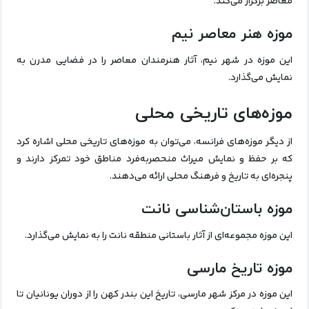
معاصر برگزار می‌کند.
موزه هنر معاصر نیم
این موزه در شهر نیم، آثار هنرمندان معاصر را در فضایی مدرن به
نمایش می‌گذارد.
موزه‌های تاریخی محلی
از دیگر موزه‌های فرانسه، می‌توان به موزه‌های تاریخی محلی اشاره کرد
که بر حفظ و نمایش میراث منحصربه‌فرد مناطق خود تمرکز دارند و
پنجره‌ای به تاریخ و فرهنگ محلی ارائه می‌دهند.
موزه باستان‌شناسی نانت
این موزه مجموعه‌ای از آثار باستانی منطقه نانت را به نمایش می‌گذارد.
موزه تاریخ مارسی
این موزه در مرکز شهر مارسی، تاریخ این بندر کهن را از دوران یونانیان تا