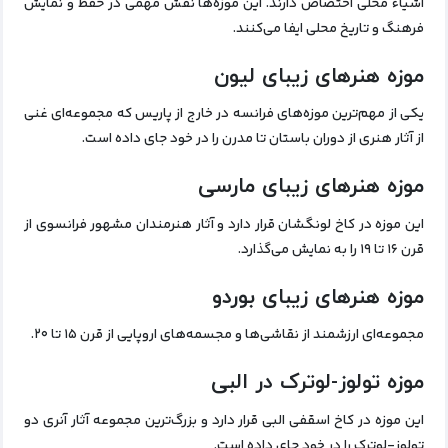
اشیاء محلی اختصاص دارند. این موزه‌ها نقش مهمی در حفظ و نمایش
فرهنگ و تاریخ محلی ایفا می‌کنند.
موزه هنرهای زیبای لیون
یکی از مهم‌ترین موزه‌های فرانسه در خارج از پاریس که مجموعه‌ای غنی
از آثار هنری از دوران باستان تا مدرن را در خود جای داده است.
موزه هنرهای زیبای مارسی
این موزه در کاخ لونگشان قرار دارد و آثار هنرمندان مشهور فرانسوی از
قرن ۱۶ تا ۱۹ را به نمایش می‌گذارد.
موزه هنرهای زیبای بوردو
مجموعه‌ای ارزشمند از نقاشی‌ها و مجسمه‌های اروپایی از قرن ۱۵ تا ۲۰.
موزه تولوز-لوترک در البی
این موزه در کاخ اسقفی البی قرار دارد و بزرگ‌ترین مجموعه آثار آنری دو
تولوز-لوترک را در خود جای داده است.