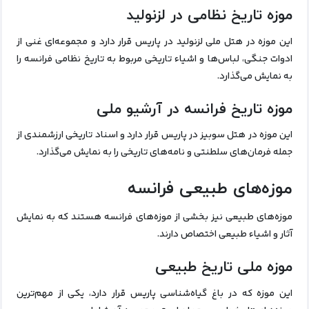
موزه تاریخ نظامی در لزنولید
این موزه در هتل ملی لزنولید در پاریس قرار دارد و مجموعه‌ای غنی از
ادوات جنگی، لباس‌ها و اشیاء تاریخی مربوط به تاریخ نظامی فرانسه را
به نمایش می‌گذارد.
موزه تاریخ فرانسه در آرشیو ملی
این موزه در هتل سوبیز در پاریس قرار دارد و اسناد تاریخی ارزشمندی از
جمله فرمان‌های سلطنتی و نامه‌های تاریخی را به نمایش می‌گذارد.
موزه‌های طبیعی فرانسه
موزه‌های طبیعی نیز بخشی از موزه‌های فرانسه هستند که به نمایش
آثار و اشیاء طبیعی اختصاص دارند.
موزه ملی تاریخ طبیعی
این موزه که در باغ گیاه‌شناسی پاریس قرار دارد، یکی از مهم‌ترین