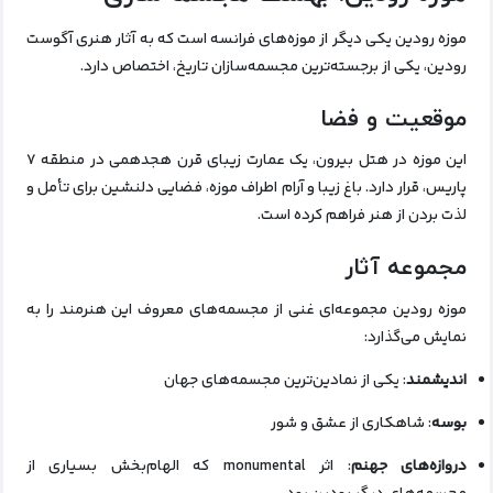
موزه رودین یکی دیگر از موزه‌های فرانسه است که به آثار هنری آگوست
رودین، یکی از برجسته‌ترین مجسمه‌سازان تاریخ، اختصاص دارد.
موقعیت و فضا
این موزه در هتل بیرون، یک عمارت زیبای قرن هجدهمی در منطقه ۷
پاریس، قرار دارد. باغ زیبا و آرام اطراف موزه، فضایی دلنشین برای تأمل و
لذت بردن از هنر فراهم کرده است.
مجموعه آثار
موزه رودین مجموعه‌ای غنی از مجسمه‌های معروف این هنرمند را به
نمایش می‌گذارد:
اندیشمند
: یکی از نمادین‌ترین مجسمه‌های جهان
بوسه
: شاهکاری از عشق و شور
دروازه‌های جهنم
: اثر monumental که الهام‌بخش بسیاری از