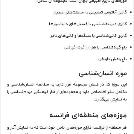
موزه‌های تاریخ طبیعی جهان است. مجموعه آن شامل:
گالری آناتومی تطبیقی با اسکلت‌های عظیم
گالری دیرینه‌شناسی با فسیل‌های دایناسورها
گالری کانی‌شناسی با سنگ‌ها و کانی‌های نادر
باغ گیاه‌شناسی با هزاران گونه گیاهی
باغ وحش تاریخی
موزه انسان‌شناسی
این موزه که در همان مجموعه قرار دارد، به مطالعه انسان‌شناسی و
تکامل بشر اختصاص دارد و مجموعه‌ای از آثار فرهنگی مردم‌شناسی را
به نمایش می‌گذارد.
موزه‌های منطقه‌ای فرانسه
هر منطقه از فرانسه دارای موزه‌های خاص خود است که به نمایش آثار و