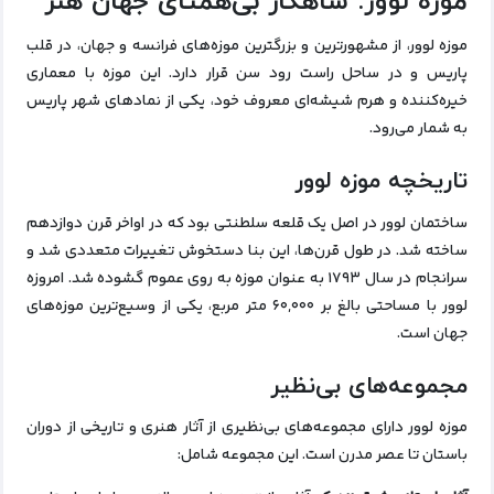
موزه لوور: شاهکار بی‌همتای جهان هنر
موزه لوور، از مشهورترین و بزرگترین موزه‌های فرانسه و جهان، در قلب
پاریس و در ساحل راست رود سن قرار دارد. این موزه با معماری
خیره‌کننده و هرم شیشه‌ای معروف خود، یکی از نمادهای شهر پاریس
به شمار می‌رود.
تاریخچه موزه لوور
ساختمان لوور در اصل یک قلعه سلطنتی بود که در اواخر قرن دوازدهم
ساخته شد. در طول قرن‌ها، این بنا دستخوش تغییرات متعددی شد و
سرانجام در سال ۱۷۹۳ به عنوان موزه به روی عموم گشوده شد. امروزه
لوور با مساحتی بالغ بر ۶۰,۰۰۰ متر مربع، یکی از وسیع‌ترین موزه‌های
جهان است.
مجموعه‌های بی‌نظیر
موزه لوور دارای مجموعه‌های بی‌نظیری از آثار هنری و تاریخی از دوران
باستان تا عصر مدرن است. این مجموعه شامل: