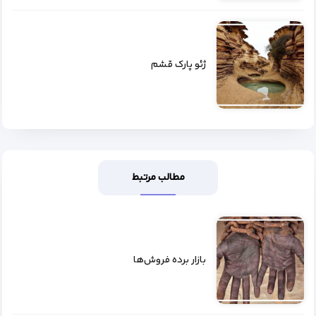
ژئو پارک قشم
مطالب مرتبط
بازار برده فروش‌ها