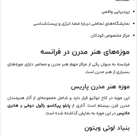
افلاک‌نما
زیردریایی واقعی
نمایشگاه‌های تعاملی درباره فضا، انرژی و زیست‌شناسی
مرکز مخصوص کودکان
موزه‌های هنر مدرن در فرانسه
فرانسه به عنوان یکی از مراکز مهم هنر مدرن و معاصر، دارای موزه‌های
بسیاری از هنر مدرن است.
موزه هنر مدرن پاریس
این موزه در کاخ توکیو قرار دارد و شامل مجموعه‌ای از آثار هنرمندان
مدرن قرن بیستم است. آثاری از
پابلو پیکاسو
،
رائول دوفی
و
هانری
ماتیس
در این موزه به نمایش گذاشته شده است.
بنیاد لوئی ویتون