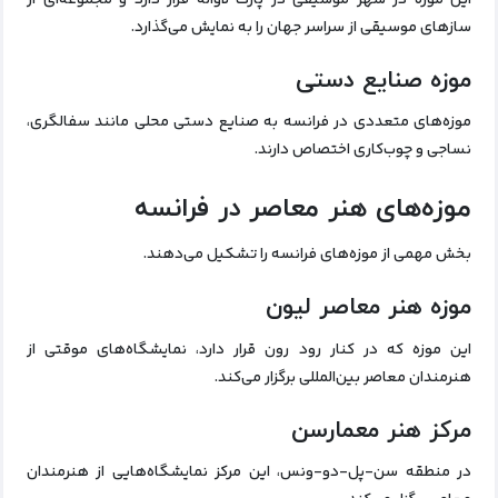
سازهای موسیقی از سراسر جهان را به نمایش می‌گذارد.
موزه صنایع دستی
موزه‌های متعددی در فرانسه به صنایع دستی محلی مانند سفالگری،
نساجی و چوب‌کاری اختصاص دارند.
موزه‌های هنر معاصر در فرانسه
بخش مهمی از موزه‌های فرانسه را تشکیل می‌دهند.
موزه هنر معاصر لیون
این موزه که در کنار رود رون قرار دارد، نمایشگاه‌های موقتی از
هنرمندان معاصر بین‌المللی برگزار می‌کند.
مرکز هنر معمارسن
در منطقه سن-پل-دو-ونس، این مرکز نمایشگاه‌هایی از هنرمندان