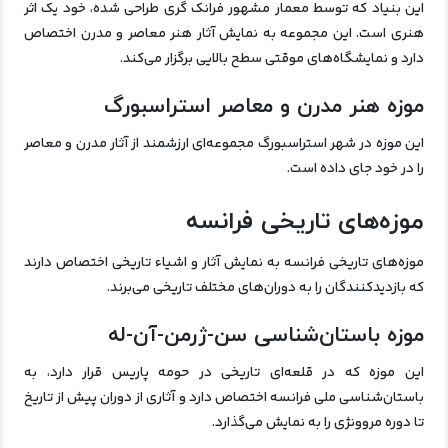
این بنیاد که توسط معمار مشهور فرانک گری طراحی شده، خود یک اثر
هنری است. این مجموعه به نمایش آثار هنر معاصر و مدرن اختصاص
دارد و نمایشگاه‌های موقتی سطح بالایی برگزار می‌کند.
موزه هنر مدرن و معاصر استراسبورگ
این موزه در شهر استراسبورگ مجموعه‌ای ارزشمند از آثار مدرن و معاصر
را در خود جای داده است.
موزه‌های تاریخی فرانسه
موزه‌های تاریخی فرانسه به نمایش آثار و اشیاء تاریخی اختصاص دارند
که بازدیدکنندگان را به دوران‌های مختلف تاریخی می‌برند.
موزه باستان‌شناسی سن-ژرمن-آن-له
این موزه که در قلعه‌ای تاریخی در حومه پاریس قرار دارد، به
باستان‌شناسی ملی فرانسه اختصاص دارد و آثاری از دوران پیش از تاریخ
تا دوره مروونژی را به نمایش می‌گذارد.