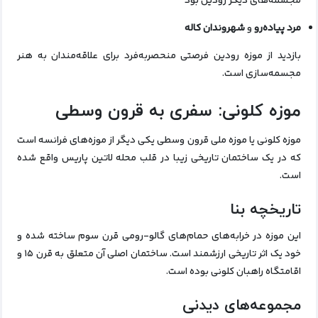
مجسمه‌های دیگر رودین بود
مرد پیاده‌رو
و
شهروندان کاله
بازدید از موزه رودین فرصتی منحصربه‌فرد برای علاقه‌مندان به هنر
مجسمه‌سازی است.
موزه کلونی: سفری به قرون وسطی
موزه کلونی یا موزه ملی قرون وسطی یکی دیگر از موزه‌های فرانسه است
که در یک ساختمان تاریخی زیبا در قلب محله لاتین پاریس واقع شده
است.
تاریخچه بنا
این موزه در خرابه‌های حمام‌های گالو-رومی قرن سوم ساخته شده و
خود یک اثر تاریخی ارزشمند است. ساختمان اصلی آن متعلق به قرن ۱۵ و
اقامتگاه راهبان کلونی بوده است.
مجموعه‌های دیدنی