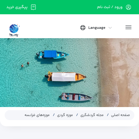
ورود / ثبت نام
پیگیری خرید
Language
صفحه اصلی
مجله گردشگری
موزه گردی
موزه‌‌های فرانسه