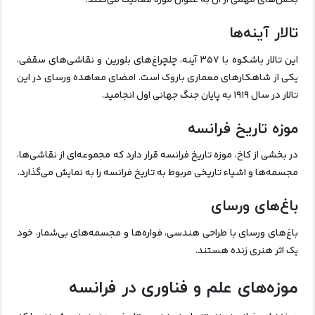
بخش‌های مهمی از آن به عنوان موزه فعالیت می‌کنند.
تالار آینه‌ها
این تالار باشکوه با ۳۵۷ آینه، چلچراغ‌های بلورین و نقاشی‌های سقفی،
یکی از شاهکارهای معماری باروک است. امضای معاهده ورسای در این
تالار در سال ۱۹۱۹ به پایان جنگ جهانی اول انجامید.
موزه تاریخ فرانسه
در بخشی از کاخ، موزه تاریخ فرانسه قرار دارد که مجموعه‌ای از نقاشی‌ها،
مجسمه‌ها و اشیاء تاریخی مربوط به تاریخ فرانسه را به نمایش می‌گذارد.
باغ‌های ورسای
باغ‌های ورسای با طراحی هندسی، فواره‌ها و مجسمه‌های بی‌شمار، خود
یک اثر هنری زنده هستند.
موزه‌های علم و فناوری در فرانسه