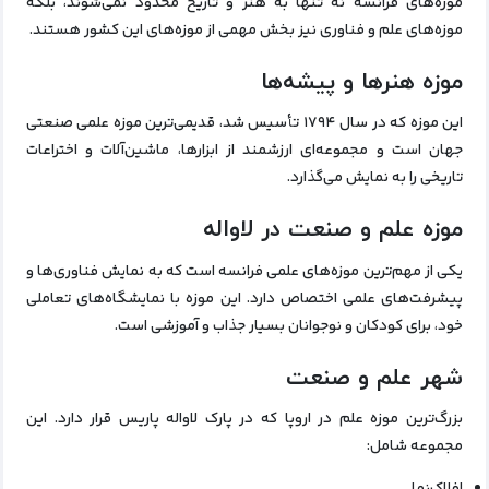
موزه‌های فرانسه نه تنها به هنر و تاریخ محدود نمی‌شوند، بلکه
موزه‌های علم و فناوری نیز بخش مهمی از موزه‌های این کشور هستند.
موزه هنرها و پیشه‌ها
این موزه که در سال ۱۷۹۴ تأسیس شد، قدیمی‌ترین موزه علمی صنعتی
جهان است و مجموعه‌ای ارزشمند از ابزارها، ماشین‌آلات و اختراعات
تاریخی را به نمایش می‌گذارد.
موزه علم و صنعت در لاواله
یکی از مهم‌ترین موزه‌های علمی فرانسه است که به نمایش فناوری‌ها و
پیشرفت‌های علمی اختصاص دارد. این موزه با نمایشگاه‌های تعاملی
خود، برای کودکان و نوجوانان بسیار جذاب و آموزشی است.
شهر علم و صنعت
بزرگ‌ترین موزه علم در اروپا که در پارک لاواله پاریس قرار دارد. این
مجموعه شامل: