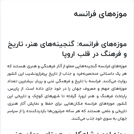
موزه‌‌های فرانسه
موزه‌های فرانسه: گنجینه‌های هنر، تاریخ
و فرهنگ در قلب اروپا
موزه‌های فرانسه گنجینه‌هایی مملو از آثار فرهنگی و هنری هستند که
هر یک داستانی منحصربه‌فرد و جذاب از تاریخ پرفرازونشیب این کشور
روایت می‌کنند. فرانسه با تاریخ و فرهنگی غنی و پربار، بیشترین تعداد
موزه‌های مهم و معروف جهان را در خود جای داده است. از پاریس،
پایتخت فرهنگ و هنر اروپا، گرفته تا شهرهای کوچک و تاریخی این
کشور، موزه‌های فرانسه مکان‌هایی برای حفظ و نمایش آثار هنری،
تاریخی و علمی هستند که هر ساله میلیون‌ها بازدیدکننده را از سراسر
جهان به سوی خود جذب می‌کنند.