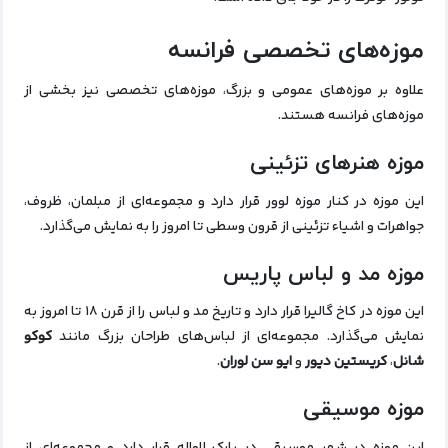
موزه‌های تخصصی فرانسه
علاوه بر موزه‌های عمومی و بزرگ، موزه‌های تخصصی نیز بخشی از
موزه‌های فرانسه هستند.
موزه هنرهای تزئینی
این موزه در کنار موزه لوور قرار دارد و مجموعه‌ای از مبلمان، ظروف،
جواهرات و اشیاء تزئینی از قرون وسطی تا امروز را به نمایش می‌گذارد.
موزه مد و لباس پاریس
این موزه در کاخ گالیرا قرار دارد و تاریخ مد و لباس را از قرن ۱۸ تا امروز به
نمایش می‌گذارد. مجموعه‌ای از لباس‌های طراحان بزرگ مانند
کوکو
شانل
،
کریستین دیور
و
ایو سن لوران
.
موزه موسیقی
این موزه در شهر موسیقی در پارک لاواله قرار دارد و مجموعه‌ای از