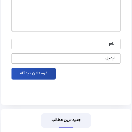
نام
ایمیل
جدید ترین مطالب